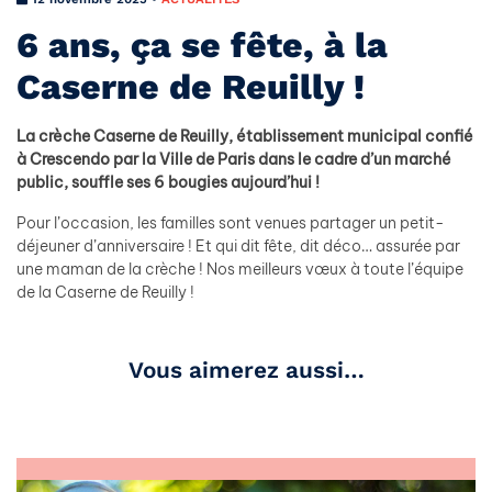
6 ans, ça se fête, à la
Caserne de Reuilly !
La crèche Caserne de Reuilly, établissement municipal confié
à Crescendo par la Ville de Paris dans le cadre d’un marché
public, souffle ses 6 bougies aujourd’hui !
Pour l’occasion, les familles sont venues partager un petit-
déjeuner d’anniversaire ! Et qui dit fête, dit déco… assurée par
une maman de la crèche ! Nos meilleurs vœux à toute l’équipe
de la Caserne de Reuilly !
Vous aimerez aussi…