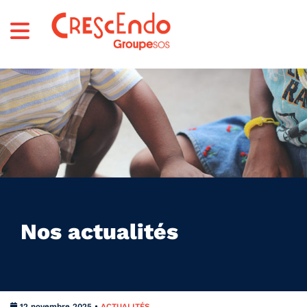
Nos actualités
12 novembre 2025 •
ACTUALITÉS