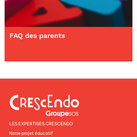
FAQ des parents
LES EXPERTISES CRESCENDO
Notre projet éducatif