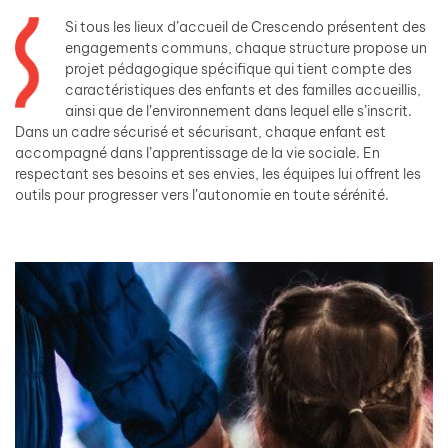
Si tous les lieux d’accueil de Crescendo présentent des
engagements communs, chaque structure propose un
projet pédagogique spécifique qui tient compte des
caractéristiques des enfants et des familles accueillis,
ainsi que de l’environnement dans lequel elle s’inscrit.
Dans un cadre sécurisé et sécurisant, chaque enfant est
accompagné dans l’apprentissage de la vie sociale. En
respectant ses besoins et ses envies, les équipes lui offrent les
outils pour progresser vers l’autonomie en toute sérénité.