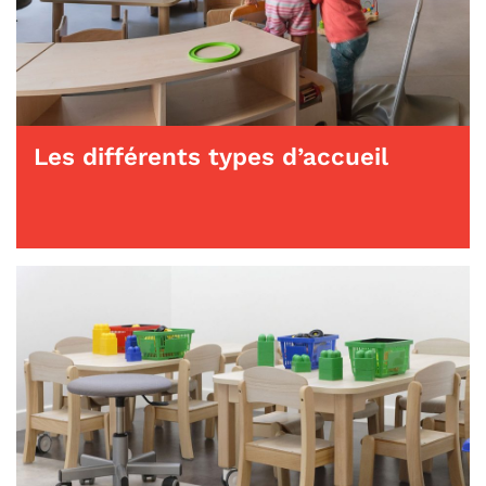
Les différents types d’accueil