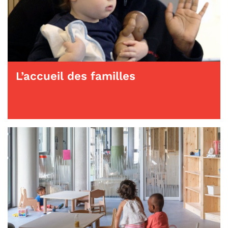
L’accueil des familles