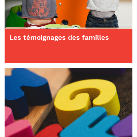
Les témoignages des familles