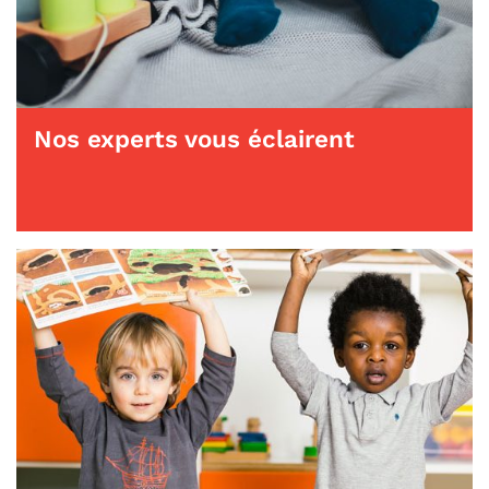
Nos experts vous éclairent