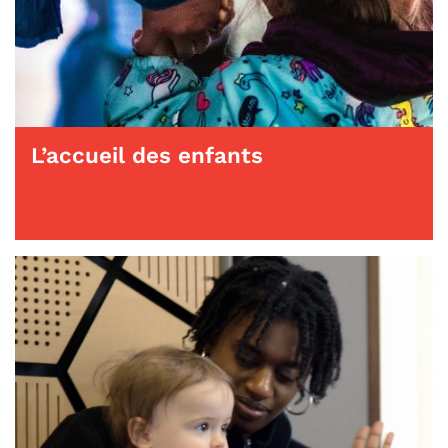
L’accueil des enfants