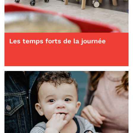
Les temps forts de la journée