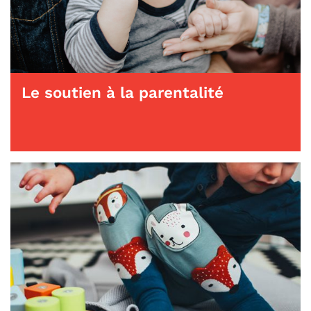
Le soutien à la parentalité