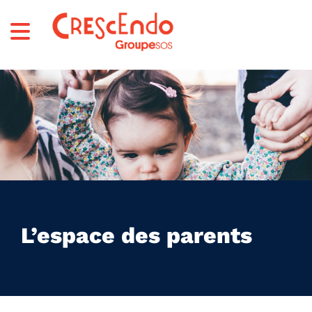
L’espace des parents