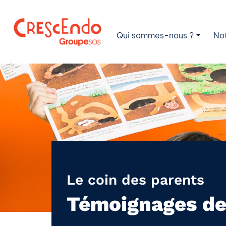
Qui sommes-nous ?
No
Le coin des parents
Témoignages de