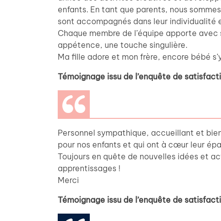
enfants. En tant que parents, nous sommes
sont accompagnés dans leur individualité
Chaque membre de l’équipe apporte avec 
appétence, une touche singulière.
Ma fille adore et mon frère, encore bébé s’y
Témoignage issu de l’enquête de satisfac
Personnel sympathique, accueillant et bienv
pour nos enfants et qui ont à cœur leur ép
Toujours en quête de nouvelles idées et acti
apprentissages !
Merci
Témoignage issu de l’enquête de satisfac