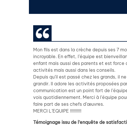
Mon fils est dans la crèche depuis ses 7 mo
incroyable. En effet, l’équipe est bienveill
enfant mais aussi des parents et est force 
activités mais aussi dans les conseils.
Depuis qu’il est passé chez les grands, il n
grandir. Il adore les activités proposées p
communication est un point fort de l’équipe 
vois quotidiennement. Merci à l’équipe pour
faire part de ses chefs d’œuvres.
MERCI L’EQUIPE !!!!!!!!!!
Témoignage issu de l’enquête de satisfac