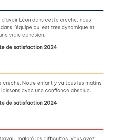
d’avoir Léon dans cette crèche, nous
dans l’équipe qui est très dynamique et
une vraie cohésion.
te de satisfaction 2024
 crèche. Notre enfant y va tous les matins
 laissons avec une confiance absolue.
te de satisfaction 2024
ravail, malgré les difficultés. Vous avez