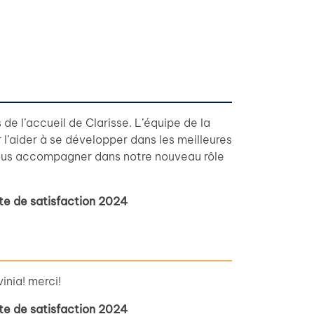
de l’accueil de Clarisse. L’équipe de la
 l’aider à se développer dans les meilleures
nous accompagner dans notre nouveau rôle
te de satisfaction 2024
inia! merci!
te de satisfaction 2024