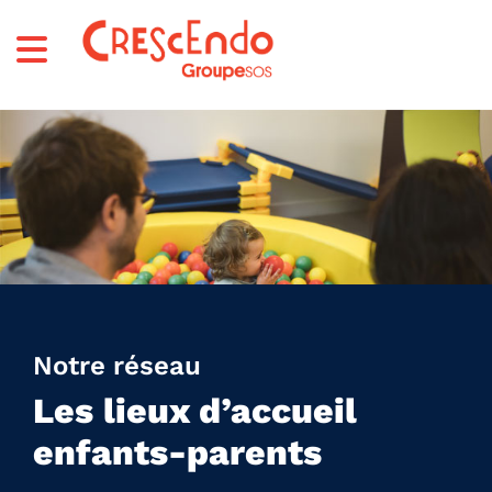
Notre réseau
Les lieux d’accueil
enfants-parents