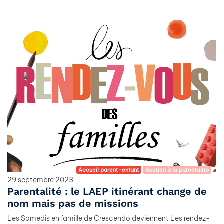
Accueil parent-enfant
Soutien à la parentalité
29 septembre 2023
Parentalité : le LAEP itinérant change de
nom mais pas de missions
Les Samedis en famille de Crescendo deviennent Les rendez-