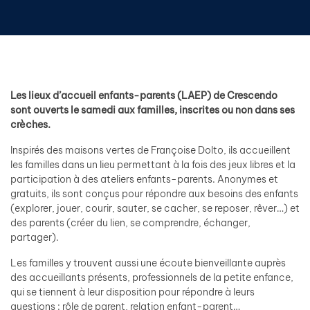
Les lieux d’accueil enfants-parents (LAEP) de Crescendo
sont ouverts le samedi aux familles, inscrites ou non dans ses
crèches.
Inspirés des maisons vertes de Françoise Dolto, ils accueillent
les familles dans un lieu permettant à la fois des jeux libres et la
participation à des ateliers enfants-parents. Anonymes et
gratuits, ils sont conçus pour répondre aux besoins des enfants
(explorer, jouer, courir, sauter, se cacher, se reposer, rêver…) et
des parents (créer du lien, se comprendre, échanger,
partager).
Les familles y trouvent aussi une écoute bienveillante auprès
des accueillants présents, professionnels de la petite enfance,
qui se tiennent à leur disposition pour répondre à leurs
questions : rôle de parent, relation enfant-parent…