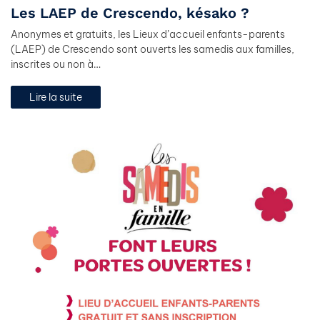
Les LAEP de Crescendo, késako ?
Anonymes et gratuits, les Lieux d’accueil enfants-parents
(LAEP) de Crescendo sont ouverts les samedis aux familles,
inscrites ou non à…
Lire la suite