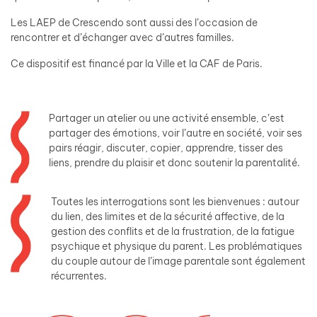
Les LAEP de Crescendo sont aussi des l’occasion de
rencontrer et d’échanger avec d’autres familles.
Ce dispositif est financé par la Ville et la CAF de Paris.
Partager un atelier ou une activité ensemble, c’est
partager des émotions, voir l’autre en société, voir ses
pairs réagir, discuter, copier, apprendre, tisser des
liens, prendre du plaisir et donc soutenir la parentalité.
Toutes les interrogations sont les bienvenues : autour
du lien, des limites et de la sécurité affective, de la
gestion des conflits et de la frustration, de la fatigue
psychique et physique du parent. Les problématiques
du couple autour de l’image parentale sont également
récurrentes.