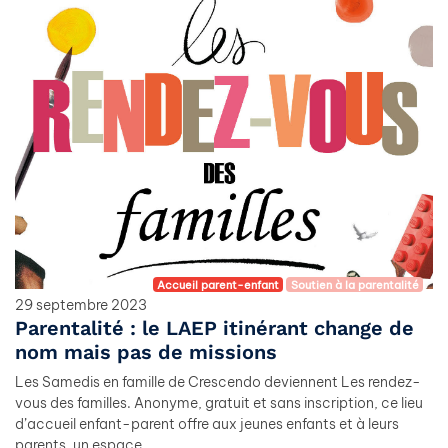
Accueil parent-enfant
Soutien à la parentalité
29 septembre 2023
Parentalité : le LAEP itinérant change de
nom mais pas de missions
Les Samedis en famille de Crescendo deviennent Les rendez-
vous des familles. Anonyme, gratuit et sans inscription, ce lieu
d’accueil enfant-parent offre aux jeunes enfants et à leurs
parents, un espace…