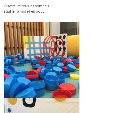
Ouverture tous les samedis
sauf le 16 mai et en août