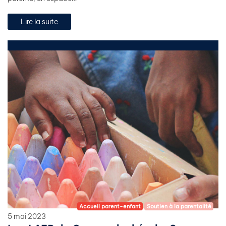
Lire la suite
Accueil parent-enfant
Soutien à la parentalité
5 mai 2023