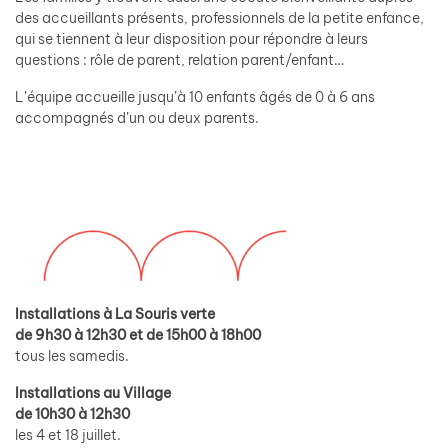
des accueillants présents, professionnels de la petite enfance,
qui se tiennent à leur disposition pour répondre à leurs
questions : rôle de parent, relation parent/enfant…
L’équipe accueille jusqu’à 10 enfants âgés de 0 à 6 ans
accompagnés d’un ou deux parents.
Installations à La Souris verte
de 9h30 à 12h30 et de 15h00 à 18h00
tous les samedis.
Installations au Village
de 10h30 à 12h30
les 4 et 18 juillet.