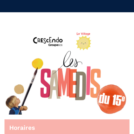
Horaires