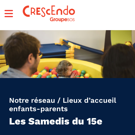
Notre réseau / Lieux d’accueil
enfants-parents
Les Samedis du 15e