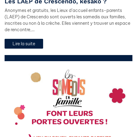
Les LAEP de Crescendo, késako ?
Anonymes et gratuits, les Lieux d’accueil enfants-parents
(LAEP) de Crescendo sont ouverts les samedis aux familles,
inscrites ou non à la crèche. Elles viennent y trouver un espace
de rencontre,…
Lire la suite