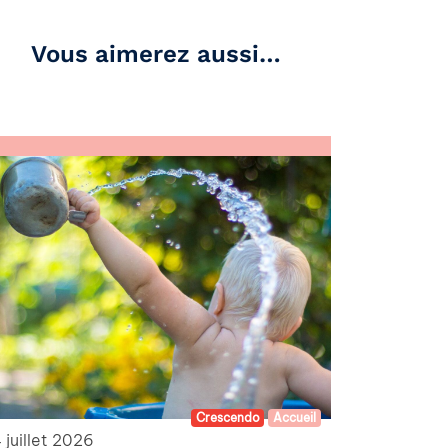
Vous aimerez aussi…
Crescendo
Accueil
 juillet 2026