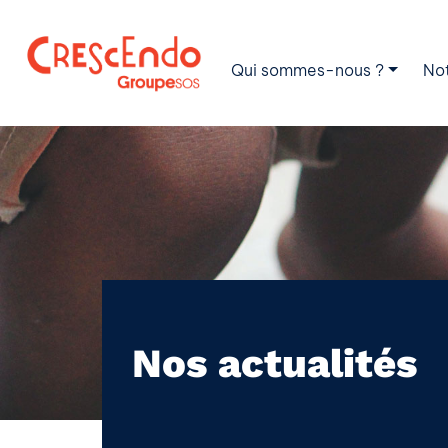
Qui sommes-nous ?
No
Nos actualités