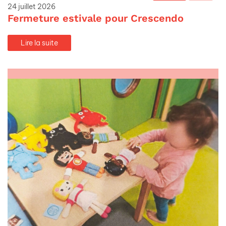
24 juillet 2026
Fermeture estivale pour Crescendo
Lire la suite