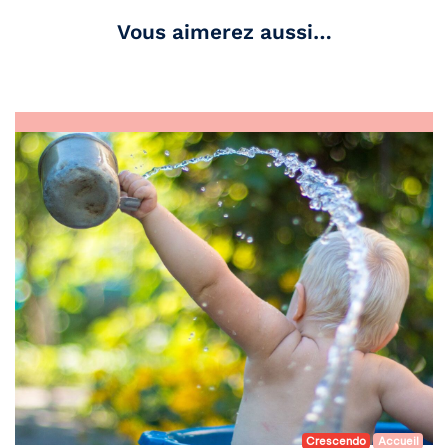
Vous aimerez aussi…
Crescendo
Accueil