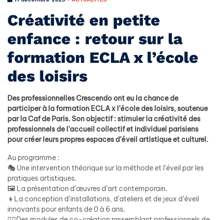
Créativité en petite
enfance : retour sur la
formation ECLA x l’école
des loisirs
Des professionnelles Crescendo ont eu la chance de
participer à la formation ECLA x l’école des loisirs, soutenue
par la Caf de Paris. Son objectif : stimuler la créativité des
professionnels de l’accueil collectif et individuel parisiens
pour créer leurs propres espaces d’éveil artistique et culturel.
Au programme :
🎭 Une intervention théorique sur la méthode et l’éveil par les
pratiques artistiques.
🖼️ La présentation d’œuvres d’art contemporain.
👦La conception d’installations, d’ateliers et de jeux d’éveil
innovants pour enfants de 0 à 6 ans.
👯‍♂️Des modules de co-création rassemblant professionnels de