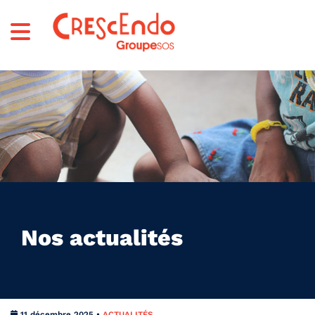
Nos actualités
11 décembre 2025 •
ACTUALITÉS