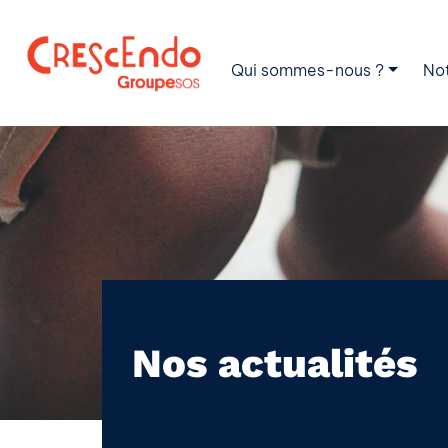
Qui sommes-nous ?
No
Nos actualités