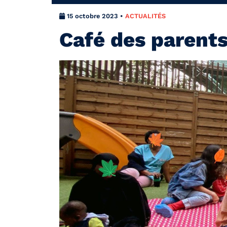
15 octobre 2023 •
ACTUALITÉS
Café des parents