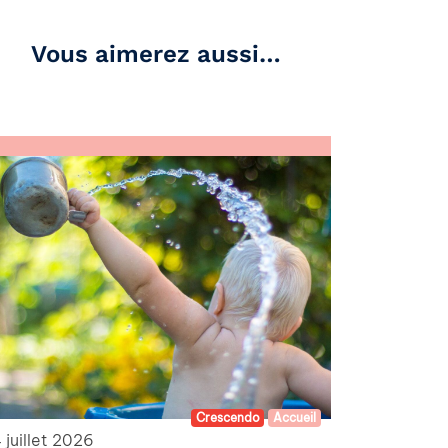
Vous aimerez aussi…
Crescendo
Accueil
 juillet 2026