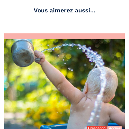
Vous aimerez aussi…
Crescendo
Accueil