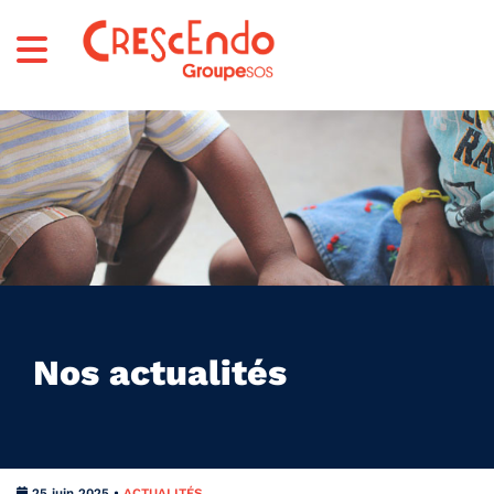
Nos actualités
25 juin 2025 •
ACTUALITÉS