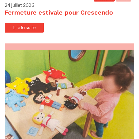
24 juillet 2026
Fermeture estivale pour Crescendo
Lire la suite