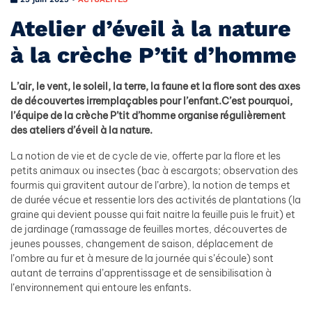
Atelier d’éveil à la nature
à la crèche P’tit d’homme
L’air, le vent, le soleil, la terre, la faune et la flore sont des axes
de découvertes irremplaçables pour l’enfant.C’est pourquoi,
l’équipe de la crèche P’tit d’homme organise régulièrement
des ateliers d’éveil à la nature.
La notion de vie et de cycle de vie, offerte par la flore et les
petits animaux ou insectes (bac à escargots; observation des
fourmis qui gravitent autour de l’arbre), la notion de temps et
de durée vécue et ressentie lors des activités de plantations (la
graine qui devient pousse qui fait naitre la feuille puis le fruit) et
de jardinage (ramassage de feuilles mortes, découvertes de
jeunes pousses, changement de saison, déplacement de
l’ombre au fur et à mesure de la journée qui s’écoule) sont
autant de terrains d’apprentissage et de sensibilisation à
l’environnement qui entoure les enfants.