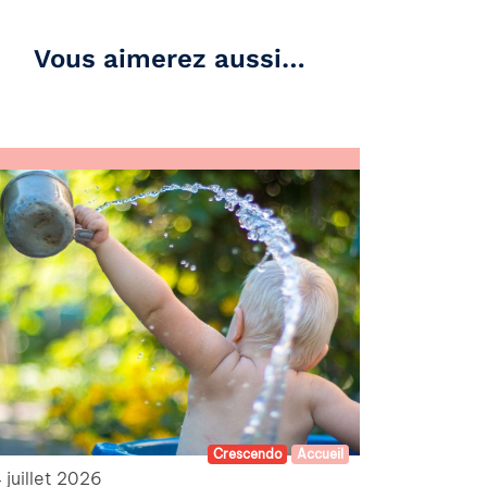
Vous aimerez aussi…
Crescendo
Accueil
 juillet 2026