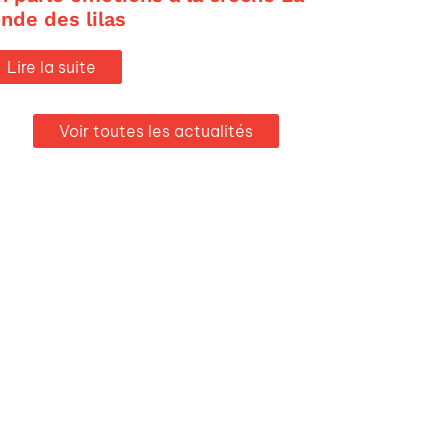
onde des lilas
Lire la suite
Voir toutes les actualités