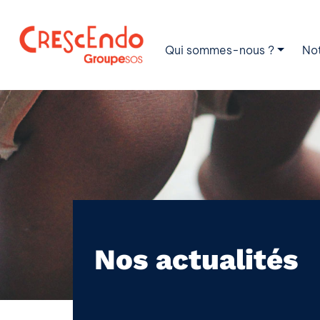
Qui sommes-nous ?
No
Nos actualités