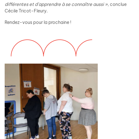
différentes et d’apprendre à se connaître aussi »,
conclue
Cécile Tricot-Fleury.
Rendez-vous pour la prochaine !