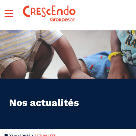
Nos actualités
23 mai 2024 •
ACTUALITÉS