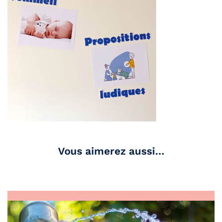
Vous aimerez aussi…