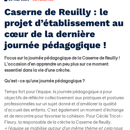
Caserne de Reuilly : le
projet d’établissement au
cœur de la dernière
journée pédagogique !
Focus sur la journée pédagogique de la Caserne de Reuilly !
L’occasion d’en apprendre un peu plus sur ce moment
essentiel dans la vie d’une crèche.
Qu’est-ce qu’une journée pédagogique ?
Temps fort pour l’équipe, la journée pédagogique a pour
objectifs de réfléchir collectivement aux pratiques et postures
professionnelles sur un sujet donné et d’améliorer la qualité
d’accueil des enfants. C’est également un moment d’échange
et de rencontre pour favoriser la cohésion. Pour Cécile Tricot-
Fleury, la responsable de la crèche la Caserne de Reuilly,
« l’équipe se mobilise autour d’un même thème et cela nous