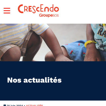
Nos actualités
21 juin 2024 •
ACTUALITÉS