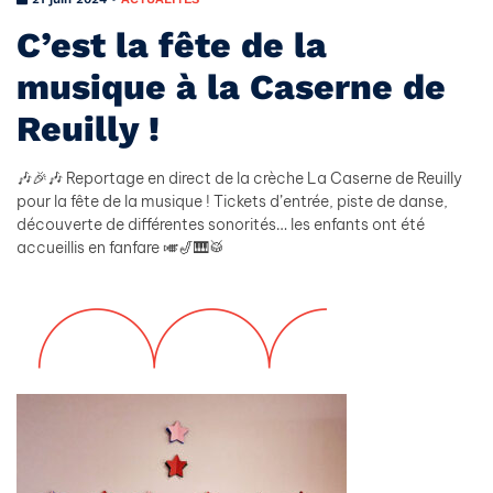
C’est la fête de la
musique à la Caserne de
Reuilly !
🎶🎉🎶 Reportage en direct de la crèche La Caserne de Reuilly
pour la fête de la musique ! Tickets d’entrée, piste de danse,
découverte de différentes sonorités… les enfants ont été
accueillis en fanfare 🎺🎷🎹🥁