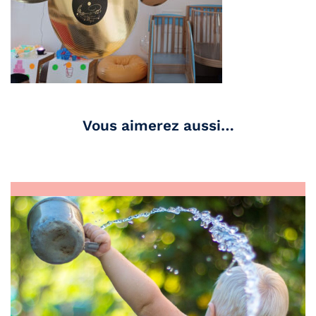
Vous aimerez aussi…