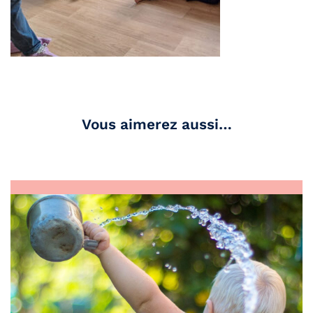
Vous aimerez aussi…