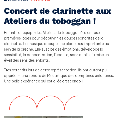
Concert de clarinette aux
Ateliers du toboggan !
Enfants et équipe des Ateliers du toboggan étaient aux
premières loges pour découvrir les douces sonorités de la
clarinette. La musique occupe une place très importante au
sein de la crèche. Elle suscite des émotions, développe la
sensibilité, la concentration, l’écoute, sans oublier la mise en
éveil des sens des enfants.
Très attentifs lors de cette représentation, ils ont autant pu
apprécier une sonate de Mozart que des comptines enfantines.
Une belle expérience qui est allée crescendo !