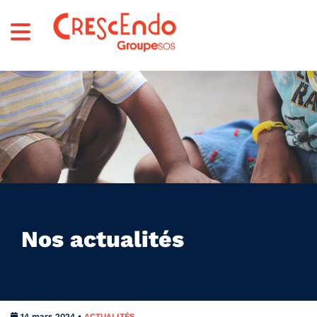
Nos actualités
14 mars 2024 •
ACTUALITÉS