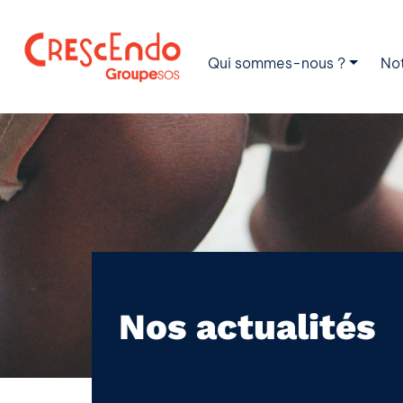
Qui sommes-nous ?
No
Nos actualités