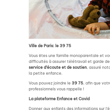
Ville de Paris: le 39 75
Vous êtes une famille monoparentale et vo
difficultés à assurer télétravail et garde d
service d’écoute et de soutien
, assuré no
la petite enfance.
Vous pouvez joindre le
39 75
, afin que vot
professionnels vous rappelle !
La plateforme Enfance et Covid
Donner aux enfants des informations sur l’