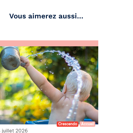
Vous aimerez aussi…
Crescendo
Accueil
 juillet 2026