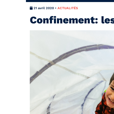
21 avril 2020 •
ACTUALITÉS
Confinement: les