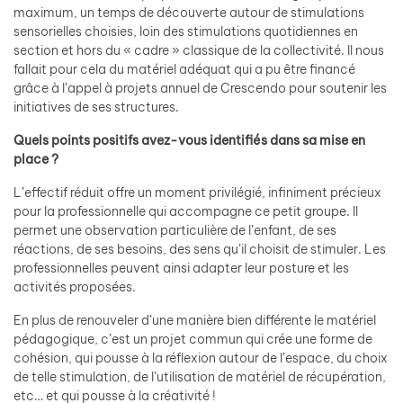
maximum, un temps de découverte autour de stimulations
sensorielles choisies, loin des stimulations quotidiennes en
section et hors du « cadre » classique de la collectivité. Il nous
fallait pour cela du matériel adéquat qui a pu être financé
grâce à l’appel à projets annuel de Crescendo pour soutenir les
initiatives de ses structures.
Quels points positifs avez-vous identifiés dans sa mise en
place ?
L’effectif réduit offre un moment privilégié, infiniment précieux
pour la professionnelle qui accompagne ce petit groupe. Il
permet une observation particulière de l’enfant, de ses
réactions, de ses besoins, des sens qu’il choisit de stimuler. Les
professionnelles peuvent ainsi adapter leur posture et les
activités proposées.
En plus de renouveler d’une manière bien différente le matériel
pédagogique, c’est un projet commun qui crée une forme de
cohésion, qui pousse à la réflexion autour de l’espace, du choix
de telle stimulation, de l’utilisation de matériel de récupération,
etc… et qui pousse à la créativité !