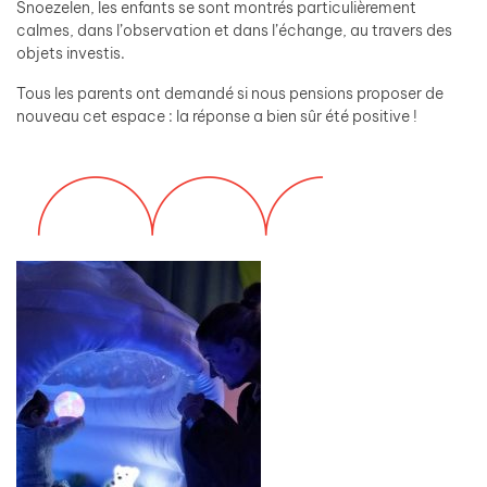
Snoezelen, les enfants se sont montrés particulièrement
calmes, dans l’observation et dans l’échange, au travers des
objets investis.
Tous les parents ont demandé si nous pensions proposer de
nouveau cet espace : la réponse a bien sûr été positive !