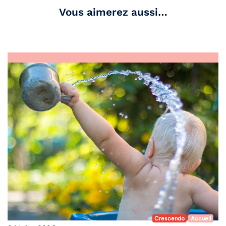
Vous aimerez aussi…
Crescendo
Accueil