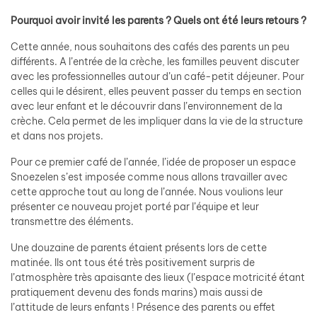
Pourquoi avoir invité les parents ? Quels ont été leurs retours ?
Cette année, nous souhaitons des cafés des parents un peu
différents. A l’entrée de la crèche, les familles peuvent discuter
avec les professionnelles autour d’un café-petit déjeuner. Pour
celles qui le désirent, elles peuvent passer du temps en section
avec leur enfant et le découvrir dans l’environnement de la
crèche. Cela permet de les impliquer dans la vie de la structure
et dans nos projets.
Pour ce premier café de l’année, l’idée de proposer un espace
Snoezelen s’est imposée comme nous allons travailler avec
cette approche tout au long de l’année. Nous voulions leur
présenter ce nouveau projet porté par l’équipe et leur
transmettre des éléments.
Une douzaine de parents étaient présents lors de cette
matinée. Ils ont tous été très positivement surpris de
l’atmosphère très apaisante des lieux (l’espace motricité étant
pratiquement devenu des fonds marins) mais aussi de
l’attitude de leurs enfants ! Présence des parents ou effet