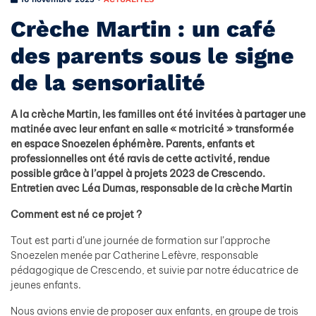
Crèche Martin : un café
des parents sous le signe
de la sensorialité
A la crèche Martin, les familles ont été invitées à partager une
matinée avec leur enfant en salle « motricité » transformée
en espace Snoezelen éphémère. Parents, enfants et
professionnelles ont été ravis de cette activité, rendue
possible grâce à l’appel à projets 2023 de Crescendo.
Entretien avec Léa Dumas, responsable de la crèche Martin
Comment est né ce projet ?
Tout est parti d’une journée de formation sur l’approche
Snoezelen menée par Catherine Lefèvre, responsable
pédagogique de Crescendo, et suivie par notre éducatrice de
jeunes enfants.
Nous avions envie de proposer aux enfants, en groupe de trois