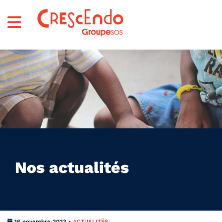
Nos actualités
16 novembre 2023 •
ACTUALITÉS