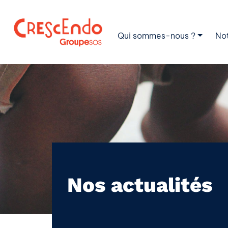
Qui sommes-nous ?
No
Nos actualités