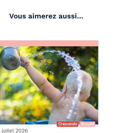
Vous aimerez aussi…
Crescendo
Accueil
 juillet 2026