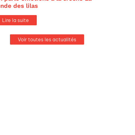
onde des lilas
Lire la suite
Voir toutes les actualités