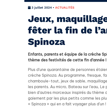
3 juillet 2024 •
ACTUALITÉS
Jeux, maquillag
fêter la fin de l
Spinoza
Enfants, parents et équipe de la crèche Sp
thème des festivités de cette fin d’année !
Plus d’une quarantaine de personnes étaien
crèche Spinoza. Au programme, fresque, fa
chamboule-tout, jeux de sable, maquillage,
les parents. Au micro, Bateau sur l’eau, L
bien d’autres morceaux inspirés du thème d
gaiement par les plus petits comme les plu
« Spinoza » qui en a fait voyager plus d’un !