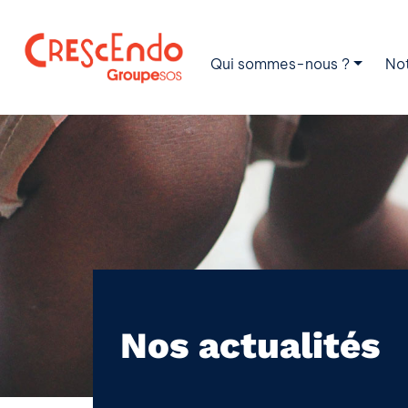
Qui sommes-nous ?
No
Nos actualités