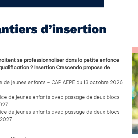
tiers d’insertion
tent se professionnaliser dans la petite enfance
 qualification ? Insertion Crescendo propose de
ice de jeunes enfants – CAP AEPE du 13 octobre 2026
rice de jeunes enfants avec passage de deux blocs
2027
rice de jeunes enfants avec passage de deux blocs
 2027