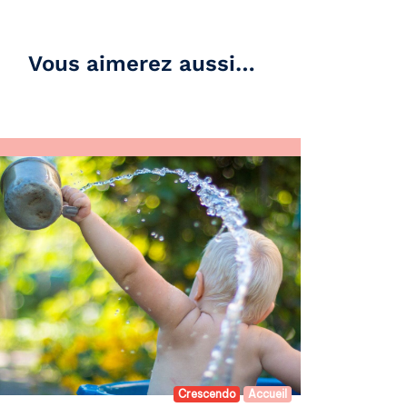
Vous aimerez aussi…
Crescendo
Accueil