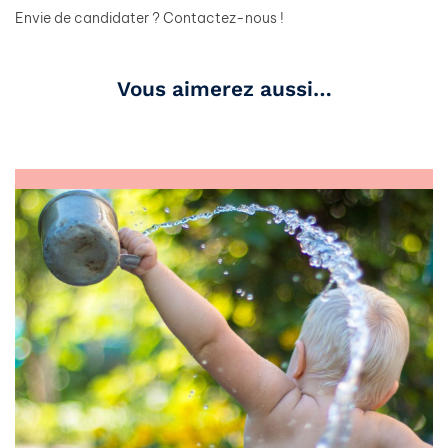
Envie de candidater ? Contactez-nous !
Vous aimerez aussi…