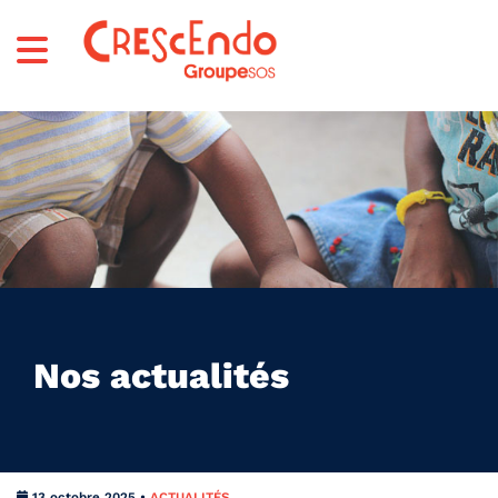
Nos actualités
13 octobre 2025 •
ACTUALITÉS