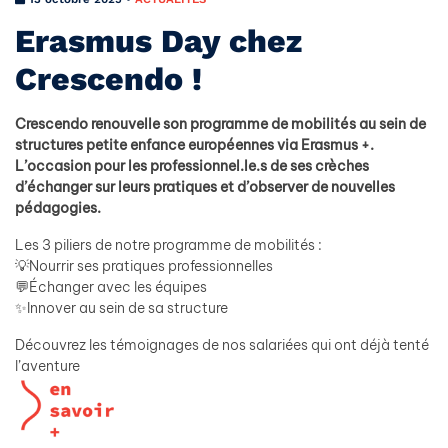
Erasmus Day chez
Crescendo !
Crescendo renouvelle son programme de mobilités au sein de
structures petite enfance européennes via Erasmus +.
L’occasion pour les professionnel.le.s de ses crèches
d’échanger sur leurs pratiques et d’observer de nouvelles
pédagogies.
Les 3 piliers de notre programme de mobilités :
💡Nourrir ses pratiques professionnelles
💬Échanger avec les équipes
✨Innover au sein de sa structure
Découvrez les témoignages de nos salariées qui ont déjà tenté
l’aventure