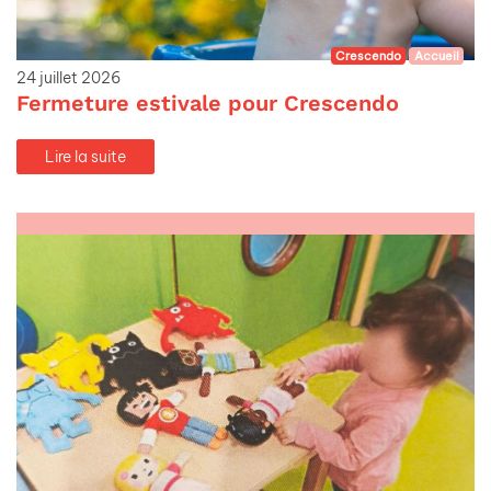
Crescendo
Accueil
24 juillet 2026
Fermeture estivale pour Crescendo
Lire la suite