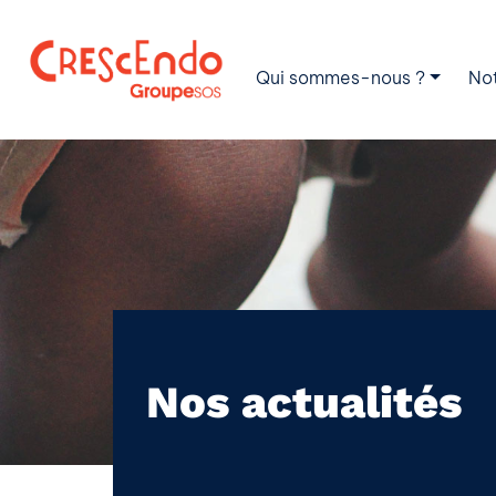
Qui sommes-nous ?
No
Nos actualités