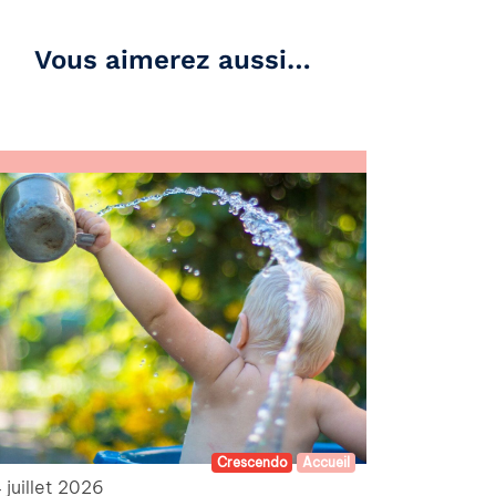
Vous aimerez aussi…
Crescendo
Accueil
 juillet 2026