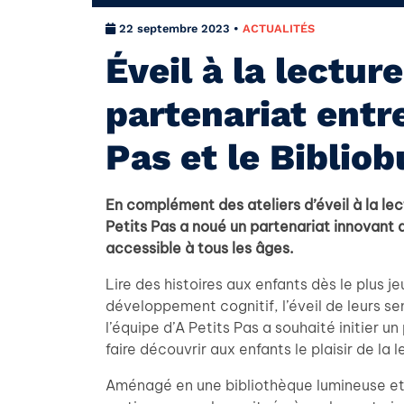
22 septembre 2023 •
ACTUALITÉS
Éveil à la lectur
partenariat entre
Pas et le Biblio
En complément des ateliers d’éveil à la lec
Petits Pas a noué un partenariat innovant av
accessible à tous les âges.
Lire des histoires aux enfants dès le plus j
développement cognitif, l’éveil de leurs se
l’équipe d’A Petits Pas a souhaité initier 
faire découvrir aux enfants le plaisir de la 
Aménagé en une bibliothèque lumineuse et c