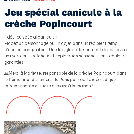
Jeu spécial canicule à la
crèche Popincourt
[Idée jeu spécial canicule]
Placez un personnage ou un objet dans un récipient rempli
d’eau au congélateur. Une fois glacé, le sortir et le libérer avec
un marteau ! Fraîcheur et exploration sensorielle anti chaleur
garanties !
🙏Merci à Mariette, responsable de la crèche Popincourt dans
le 11ème arrondissement de Paris pour cette idée ludique,
rafraichissante et facile à refaire à la maison !