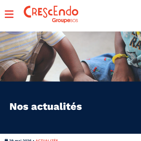
Nos actualités
29 mai 2026 •
ACTUALITÉS