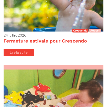
Crescendo
Accueil
24 juillet 2026
Fermeture estivale pour Crescendo
Lire la suite