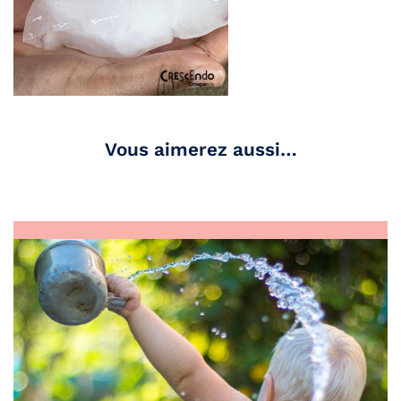
Vous aimerez aussi…