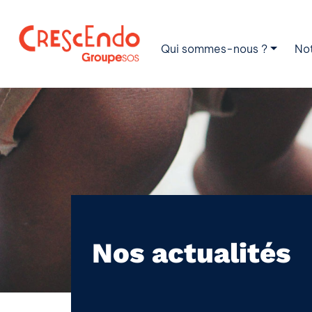
Qui sommes-nous ?
No
Nos actualités