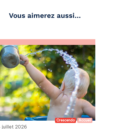
Vous aimerez aussi…
Crescendo
Accueil
 juillet 2026