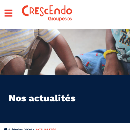
Nos actualités
6 février 2024 •
ACTUALITÉS