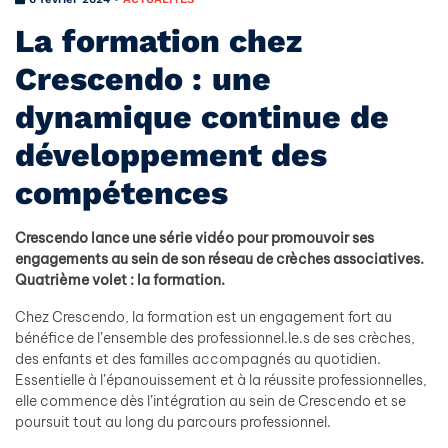
La formation chez
Crescendo : une
dynamique continue de
développement des
compétences
Crescendo lance une série vidéo pour promouvoir ses
engagements au sein de son réseau de crèches associatives.
Quatrième volet : la formation.
Chez Crescendo, la formation est un engagement fort au
bénéfice de l’ensemble des professionnel.le.s de ses crèches,
des enfants et des familles accompagnés au quotidien.
Essentielle à l’épanouissement et à la réussite professionnelles,
elle commence dès l’intégration au sein de Crescendo et se
poursuit tout au long du parcours professionnel.