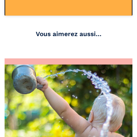
Vous aimerez aussi…