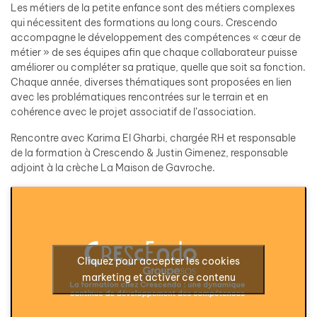
Les métiers de la petite enfance sont des métiers complexes
qui nécessitent des formations au long cours. Crescendo
accompagne le développement des compétences « cœur de
métier » de ses équipes afin que chaque collaborateur puisse
améliorer ou compléter sa pratique, quelle que soit sa fonction.
Chaque année, diverses thématiques sont proposées en lien
avec les problématiques rencontrées sur le terrain et en
cohérence avec le projet associatif de l’association.
Rencontre avec Karima El Gharbi, chargée RH et responsable
de la formation à Crescendo & Justin Gimenez, responsable
adjoint à la crèche La Maison de Gavroche.
Cliquez pour accepter les cookies
marketing et activer ce contenu