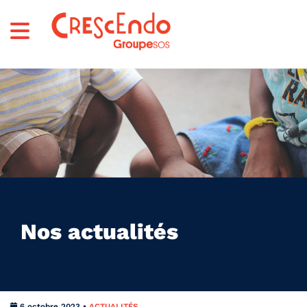
Nos actualités
6 octobre 2023 •
ACTUALITÉS