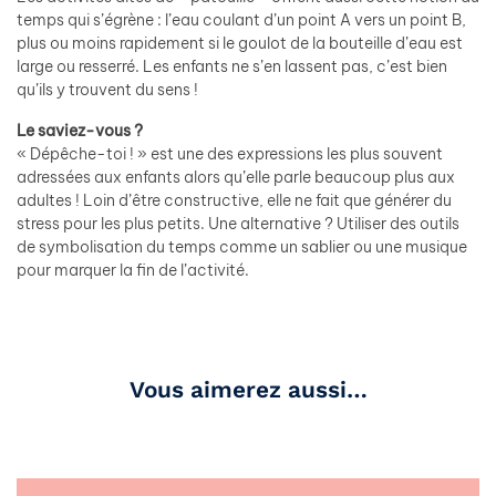
temps qui s’égrène : l’eau coulant d’un point A vers un point B,
plus ou moins rapidement si le goulot de la bouteille d’eau est
large ou resserré. Les enfants ne s’en lassent pas, c’est bien
qu’ils y trouvent du sens !
Le saviez-vous ?
« Dépêche-toi ! » est une des expressions les plus souvent
adressées aux enfants alors qu’elle parle beaucoup plus aux
adultes ! Loin d’être constructive, elle ne fait que générer du
stress pour les plus petits. Une alternative ? Utiliser des outils
de symbolisation du temps comme un sablier ou une musique
pour marquer la fin de l’activité.
Vous aimerez aussi…