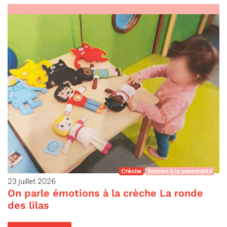
Crèche
Soutien à la parentalité
23 juillet 2026
On parle émotions à la crèche La ronde
des lilas