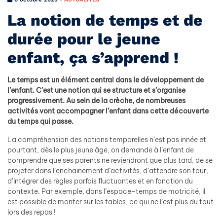
La notion de temps et de
durée pour le jeune
enfant, ça s’apprend !
Le temps est un élément central dans le développement de
l’enfant. C’est une notion qui se structure et s’organise
progressivement. Au sein de la crèche, de nombreuses
activités vont accompagner l’enfant dans cette découverte
du temps qui passe.
La compréhension des notions temporelles n’est pas innée et
pourtant, dès le plus jeune âge, on demande à l’enfant de
comprendre que ses parents ne reviendront que plus tard, de se
projeter dans l’enchainement d’activités, d’attendre son tour,
d’intégrer des règles parfois fluctuantes et en fonction du
contexte. Par exemple, dans l’espace-temps de motricité, il
est possible de monter sur les tables, ce qui ne l’est plus du tout
lors des repas !