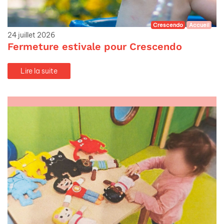
Crescendo
Accueil
24 juillet 2026
Fermeture estivale pour Crescendo
Lire la suite