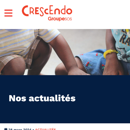
Nos actualités
28 mars 2024 •
ACTUALITÉS