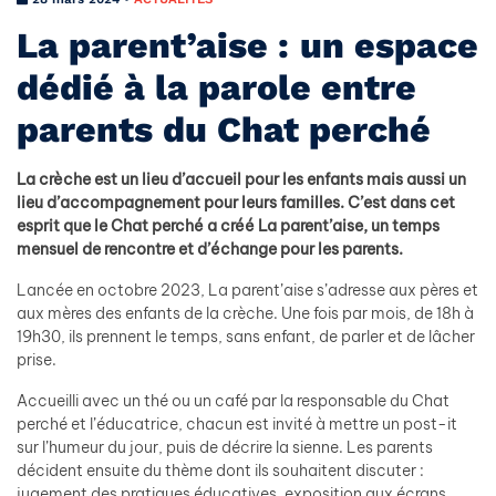
La parent’aise : un espace
dédié à la parole entre
parents du Chat perché
La crèche est un lieu d’accueil pour les enfants mais aussi un
lieu d’accompagnement pour leurs familles. C’est dans cet
esprit que le Chat perché a créé La parent’aise, un temps
mensuel de rencontre et d’échange pour les parents.
Lancée en octobre 2023, La parent’aise s’adresse aux pères et
aux mères des enfants de la crèche. Une fois par mois, de 18h à
19h30, ils prennent le temps, sans enfant, de parler et de lâcher
prise.
Accueilli avec un thé ou un café par la responsable du Chat
perché et l’éducatrice, chacun est invité à mettre un post-it
sur l’humeur du jour, puis de décrire la sienne. Les parents
décident ensuite du thème dont ils souhaitent discuter :
jugement des pratiques éducatives, exposition aux écrans,