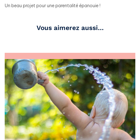
Un beau projet pour une parentalité épanouie !
Vous aimerez aussi…