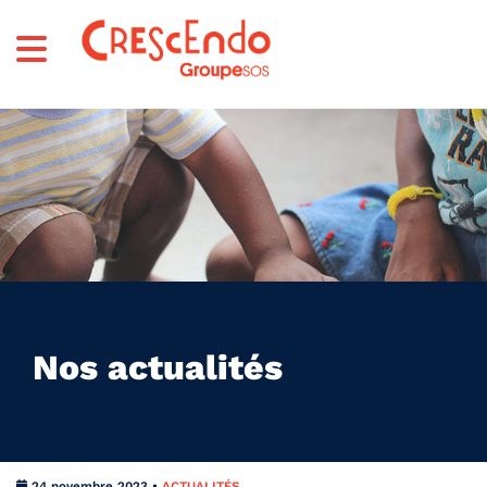
Nos actualités
24 novembre 2023 •
ACTUALITÉS