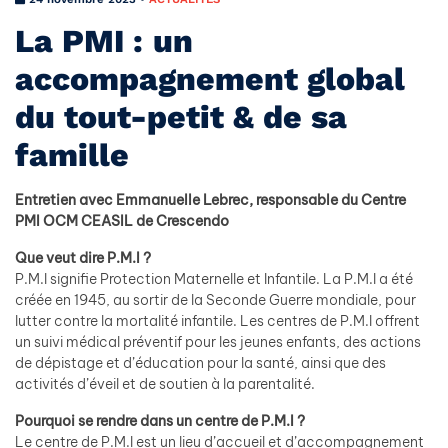
La PMI : un
accompagnement global
du tout-petit & de sa
famille
Entretien avec Emmanuelle Lebrec, responsable du Centre
PMI OCM CEASIL de Crescendo
Que veut dire P.M.I ?
P.M.I signifie Protection Maternelle et Infantile. La P.M.I a été
créée en 1945, au sortir de la Seconde Guerre mondiale, pour
lutter contre la mortalité infantile. Les centres de P.M.I offrent
un suivi médical préventif pour les jeunes enfants, des actions
de dépistage et d’éducation pour la santé, ainsi que des
activités d’éveil et de soutien à la parentalité.
Pourquoi se rendre dans un centre de P.M.I ?
Le centre de P.M.I est un lieu d’accueil et d’accompagnement