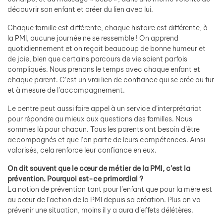
découvrir son enfant et créer du lien avec lui.
Chaque famille est différente, chaque histoire est différente, à
la PMI, aucune journée ne se ressemble ! On apprend
quotidiennement et on reçoit beaucoup de bonne humeur et
de joie, bien que certains parcours de vie soient parfois
compliqués. Nous prenons le temps avec chaque enfant et
chaque parent. C’est un vrai lien de confiance qui se crée au fur
et à mesure de l’accompagnement.
Le centre peut aussi faire appel à un service d’interprétariat
pour répondre au mieux aux questions des familles. Nous
sommes là pour chacun. Tous les parents ont besoin d’être
accompagnés et que l’on parte de leurs compétences. Ainsi
valorisés, cela renforce leur confiance en eux.
On dit souvent que le cœur de métier de la PMI, c’est la
prévention. Pourquoi est-ce primordial ?
La notion de prévention tant pour l’enfant que pour la mère est
au cœur de l’action de la PMI depuis sa création. Plus on va
prévenir une situation, moins il y a aura d’effets délétères.