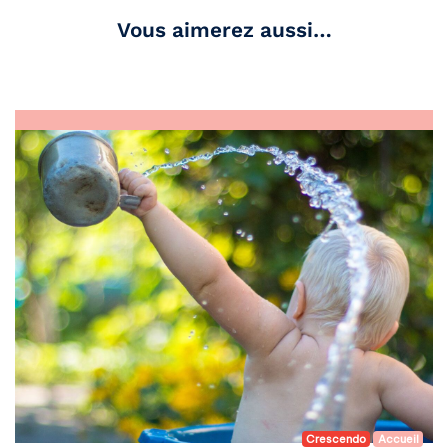
Vous aimerez aussi…
Crescendo
Accueil