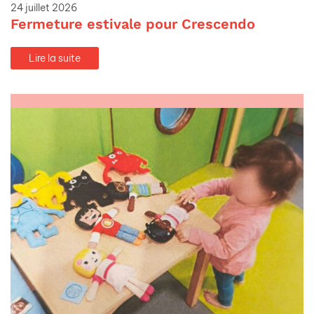
24 juillet 2026
Fermeture estivale pour Crescendo
Lire la suite