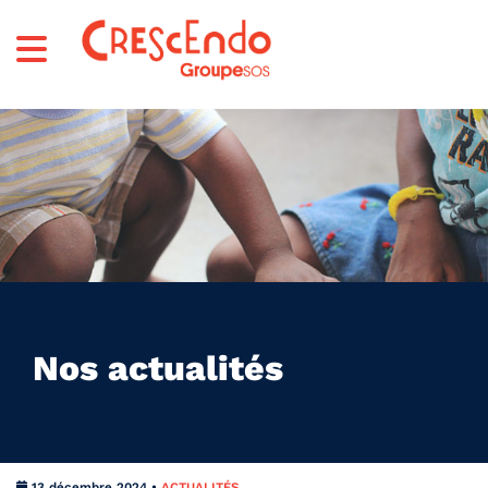
Nos actualités
13 décembre 2024 •
ACTUALITÉS