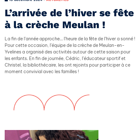
L’arrivée de l’hiver se fête
à la crèche Meulan !
La fin de l’année approche… l’heure de la fête de l’hiver a sonné !
Pour cette occasion, l’équipe de la crèche de Meulan-en-
Yvelines a organisé des activités autour de cette saison pour
les enfants. En fin de journée, Cédric, l’éducateur sportif et
Christel, la bibliothécaire, les ont rejoints pour participer à ce
moment convivial avec les familles !