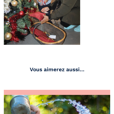
Vous aimerez aussi…