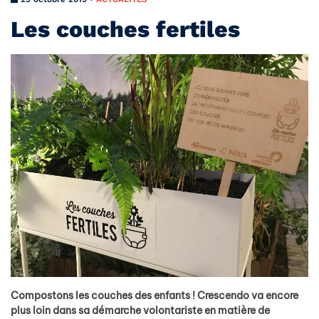
Les couches fertiles
Compostons les couches des enfants ! Crescendo va encore
plus loin dans sa démarche volontariste en matière de