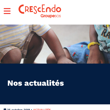
Nos actualités
25 octobre 2019 •
ACTUALITÉS