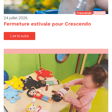
Crescendo
Accueil
24 juillet 2026
Fermeture estivale pour Crescendo
Lire la suite