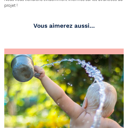
projet !
Vous aimerez aussi…