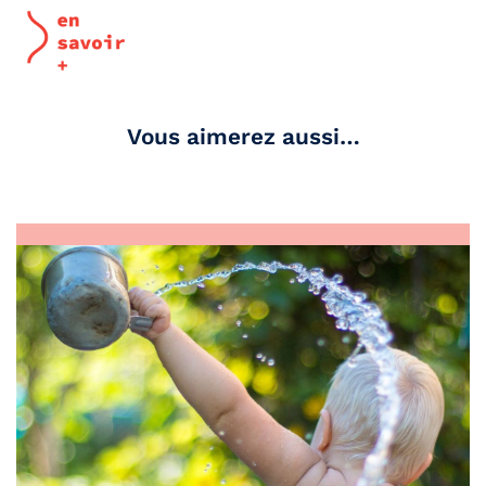
Vous aimerez aussi…