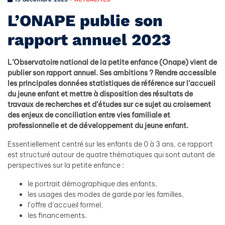
L’ONAPE publie son
rapport annuel 2023
L’Observatoire national de la petite enfance (Onape) vient de
publier son rapport annuel. Ses ambitions ? Rendre accessible
les principales données statistiques de référence sur l’accueil
du jeune enfant et mettre à disposition des résultats de
travaux de recherches et d’études sur ce sujet au croisement
des enjeux de conciliation entre vies familiale et
professionnelle et de développement du jeune enfant.
Essentiellement centré sur les enfants de 0 à 3 ans, ce rapport
est structuré autour de quatre thématiques qui sont autant de
perspectives sur la petite enfance :
le portrait démographique des enfants,
les usages des modes de garde par les familles,
l’offre d’accueil formel,
les financements.