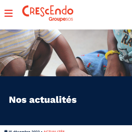
Nos actualités
15 décembre 2023 •
ACTUALITÉS