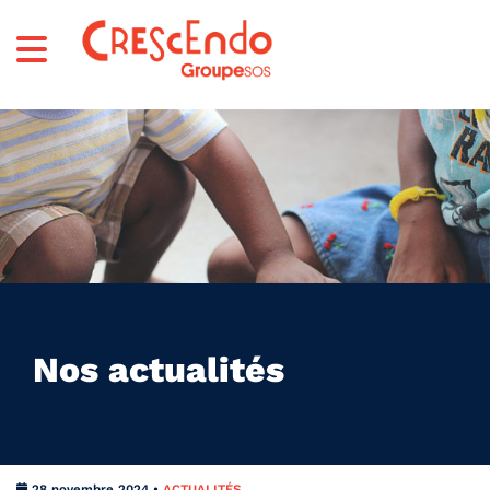
Nos actualités
28 novembre 2024 •
ACTUALITÉS