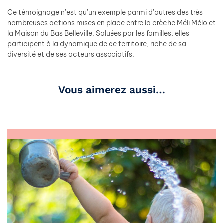
Ce témoignage n’est qu’un exemple parmi d’autres des très
nombreuses actions mises en place entre la crèche Méli Mélo et
la Maison du Bas Belleville. Saluées par les familles, elles
participent à la dynamique de ce territoire, riche de sa
diversité et de ses acteurs associatifs.
Vous aimerez aussi…