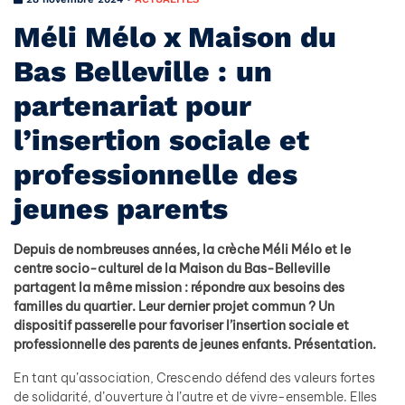
Méli Mélo x Maison du
Bas Belleville : un
partenariat pour
l’insertion sociale et
professionnelle des
jeunes parents
Depuis de nombreuses années, la crèche Méli Mélo et le
centre socio-culturel de la Maison du Bas-Belleville
partagent la même mission : répondre aux besoins des
familles du quartier. Leur dernier projet commun ? Un
dispositif passerelle pour favoriser l’insertion sociale et
professionnelle des parents de jeunes enfants. Présentation.
En tant qu’association, Crescendo défend des valeurs fortes
de solidarité, d’ouverture à l’autre et de vivre-ensemble. Elles