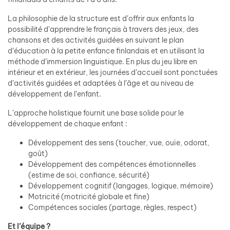
La philosophie de la structure est d’offrir aux enfants la
possibilité d’apprendre le français à travers des jeux, des
chansons et des activités guidées en suivant le plan
d’éducation à la petite enfance finlandais et en utilisant la
méthode d’immersion linguistique. En plus du jeu libre en
intérieur et en extérieur, les journées d’accueil sont ponctuées
d’activités guidées et adaptées à l’âge et au niveau de
développement de l’enfant.
L’approche holistique fournit une base solide pour le
développement de chaque enfant :
Développement des sens (toucher, vue, ouïe, odorat,
goût)
Développement des compétences émotionnelles
(estime de soi, confiance, sécurité)
Développement cognitif (langages, logique, mémoire)
Motricité (motricité globale et fine)
Compétences sociales (partage, règles, respect)
Et l’équipe ?