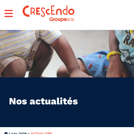
Nos actualités
1 juin 2026 •
ACTUALITÉS