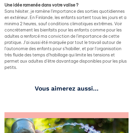
Une idée ramenée dans votre valise ?
Sans hésiter, je ramène l’importance des sorties quotidiennes
en extérieur. En Finlande, les enfants sortent tous les jours et a
minima 2 heures, sauf conditions climatiques extrêmes. Voir
concrètement les bienfaits pour les enfants comme pour les
adultes a renforcé ma conviction de l’importance de cette
pratique. J’ai aussi été marquée par tout le travail autour de
l’autonomie des enfants pour s’habiller, et par l’organisation
très fluide des temps d’habillage qui limite les tensions et
permet aux adultes d’être davantage disponibles pour les plus
petits.
Vous aimerez aussi…