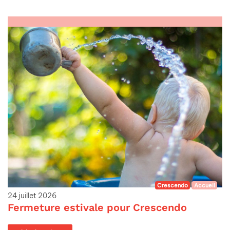
Crescendo
Accueil
24 juillet 2026
Fermeture estivale pour Crescendo