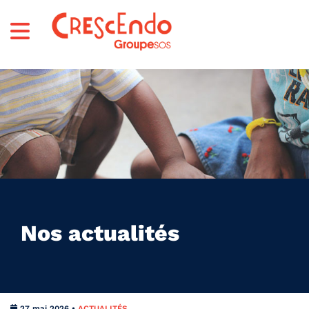
Nos actualités
27 mai 2026 •
ACTUALITÉS