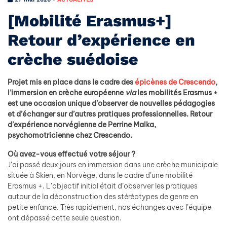
[Mobilité Erasmus+]
Retour d’expérience en
crèche suédoise
Projet mis en place dans le cadre des
épicènes de Crescendo
,
l’immersion en crèche européenne
via
les mobilités Erasmus +
est une occasion unique d’observer de nouvelles pédagogies
et d’échanger sur d’autres pratiques professionnelles. Retour
d’expérience norvégienne de
Perrine Malka,
psychomotricienne chez Crescendo.
Où avez-vous effectué votre séjour ?
J’ai passé deux jours en immersion dans une crèche municipale
située à Skien, en Norvège, dans le cadre d’une mobilité
Erasmus +. L’objectif initial était d’observer les pratiques
autour de la déconstruction des stéréotypes de genre en
petite enfance. Très rapidement, nos échanges avec l’équipe
ont dépassé cette seule question.