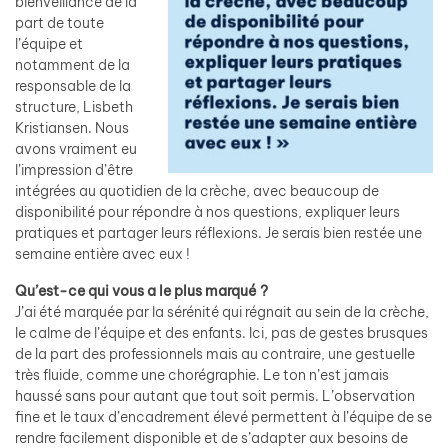
bienveillance de la
part de toute
l’équipe et
notamment de la
responsable de la
structure, Lisbeth
Kristiansen. Nous
avons vraiment eu
l’impression d’être
intégrées au quotidien de la crèche, avec beaucoup de
disponibilité pour répondre à nos questions, expliquer leurs
pratiques et partager leurs réflexions. Je serais bien restée une
semaine entière avec eux !
Qu’est-ce qui vous a le plus marqué ?
J’ai été marquée par la sérénité qui régnait au sein de la crèche,
le calme de l’équipe et des enfants. Ici, pas de gestes brusques
de la part des professionnels mais au contraire, une gestuelle
très fluide, comme une chorégraphie. Le ton n’est jamais
haussé sans pour autant que tout soit permis. L’observation
fine et le taux d’encadrement élevé permettent à l’équipe de se
rendre facilement disponible et de s’adapter aux besoins de