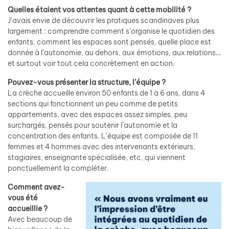
Quelles étaient vos attentes quant à cette mobilité ?
J’avais envie de découvrir les pratiques scandinaves plus
largement : comprendre comment s’organise le quotidien des
enfants, comment les espaces sont pensés, quelle place est
donnée à l’autonomie, au dehors, aux émotions, aux relations…
et surtout voir tout cela concrètement en action.
Pouvez-vous présenter la structure, l’équipe ?
La crèche accueille environ 50 enfants de 1 à 6 ans, dans 4
sections qui fonctionnent un peu comme de petits
appartements, avec des espaces assez simples, peu
surchargés, pensés pour soutenir l’autonomie et la
concentration des enfants. L’équipe est composée de 11
femmes et 4 hommes avec des intervenants extérieurs,
stagiaires, enseignante spécialisée, etc, qui viennent
ponctuellement la compléter.
Comment avez-
vous été
accueillie ?
Avec beaucoup de