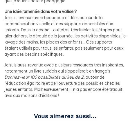
que je retiens de leur pédagogie.
Une idée ramenée dans votre valise ?
Je suis revenue avec beaucoup d’idées autour de la
communication visuelle et des supports accessibles aux
enfants. Dans la crèche, tout était très lisible : les étapes pour
aller dehors, le déroulé de la journée, les activités disponibles, le
lavage des mains, les places des enfants… Ces supports
étaient utilisés pour tous les enfants, pas seulement pour ceux
ayant des besoins spécifiques.
Je suis aussi revenue avec plusieurs ressources très inspirantes,
notamment un livre suédois qui s’appellerait en français
Donnez-leur 100 possibilités au lieu de 2
, autour de
l’éducation égalitaire et de l’ouverture des possibles chez les
jeunes enfants. Malheureusement, il n’a pas encore été traduit,
avis aux maisons d’éditions !
Vous aimerez aussi…