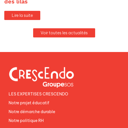
des lilas
Lire la suite
Voir toutes les actualités
LES EXPERTISES CRESCENDO
Notre projet éducatif
Notre démarche durable
Notre politique RH