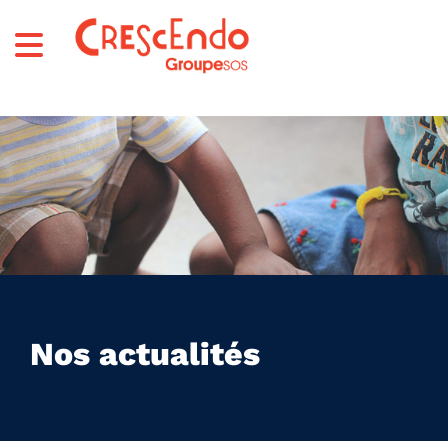
Nos actualités