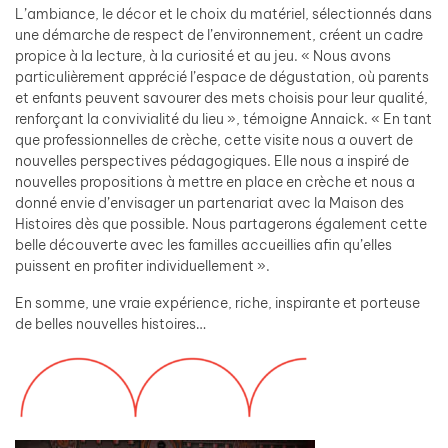
L’ambiance, le décor et le choix du matériel, sélectionnés dans
une démarche de respect de l’environnement, créent un cadre
propice à la lecture, à la curiosité et au jeu. « Nous avons
particulièrement apprécié l’espace de dégustation, où parents
et enfants peuvent savourer des mets choisis pour leur qualité,
renforçant la convivialité du lieu », témoigne Annaick. « En tant
que professionnelles de crèche, cette visite nous a ouvert de
nouvelles perspectives pédagogiques. Elle nous a inspiré de
nouvelles propositions à mettre en place en crèche et nous a
donné envie d’envisager un partenariat avec la Maison des
Histoires dès que possible. Nous partagerons également cette
belle découverte avec les familles accueillies afin qu’elles
puissent en profiter individuellement ».
En somme, une vraie expérience, riche, inspirante et porteuse
de belles nouvelles histoires…