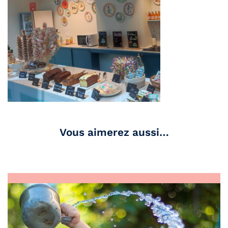
Vous aimerez aussi…