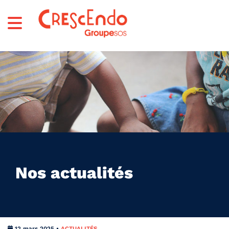
Nos actualités
12 mars 2025 •
ACTUALITÉS