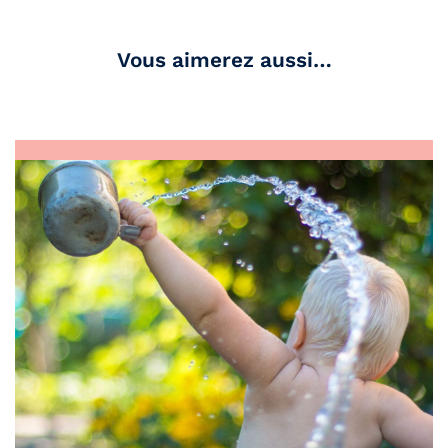
Vous aimerez aussi…