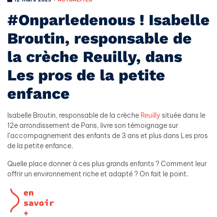
#Onparledenous ! Isabelle
Broutin, responsable de
la crèche Reuilly, dans
Les pros de la petite
enfance
Isabelle Broutin, responsable de la crèche
Reuilly
située dans le
12e arrondissement de Paris, livre son témoignage sur
l’accompagnement des enfants de 3 ans et plus dans Les pros
de la petite enfance.
Quelle place donner à ces plus grands enfants ? Comment leur
offrir un environnement riche et adapté ? On fait le point.