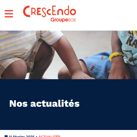
Nos actualités
11 février 2025 •
ACTUALITÉS