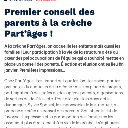
Premier conseil des
parents à la crèche
Part’âges !
A la crèche Part’âges, on accueille les enfants mais aussi les
familles ! Leur participation à la vie de la structure a été au
cœur des préoccupations de l’équipe qui a souhaité mettre en
place un conseil des parents. Élection et réunion ont eu lieu fin
janvier. Premières impressions…
Chez Part’âges, il est important que les familles soient parties
prenantes du quotidien de la crèche : mise en place de projets,
participation à des cafés ou des apéros parents, organisations
de sorties ou de fêtes, etc. Pour aller plus loin dans cette
dynamique, Sylvie Spaniol, la responsable de la structure, a
proposé de créer un conseil des parents. Son objectif est de
favoriser l’expression et la participation des familles en les
associant plus étroitement à la vie de la crèche. Il s’agit aussi