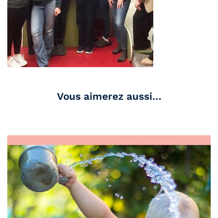
Vous aimerez aussi…