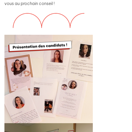
vous au prochain conseil !