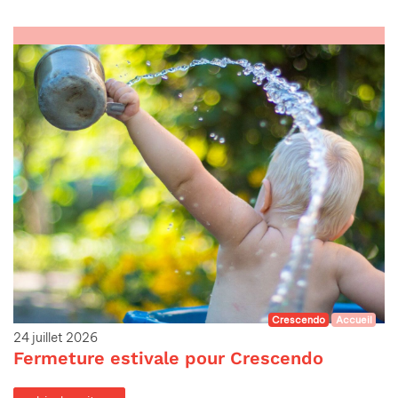
Crescendo
Accueil
24 juillet 2026
Fermeture estivale pour Crescendo