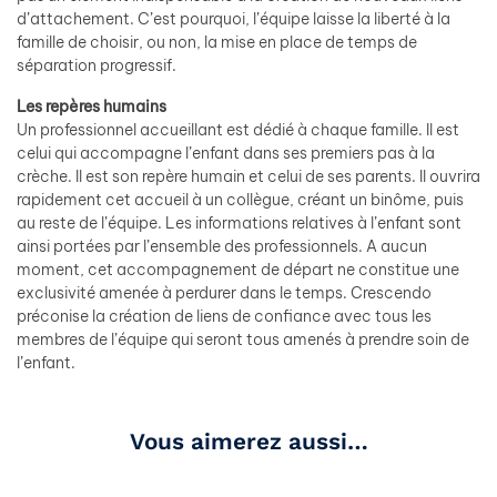
d’attachement. C’est pourquoi, l’équipe laisse la liberté à la
famille de choisir, ou non, la mise en place de temps de
séparation progressif.
Les repères humains
Un professionnel accueillant est dédié à chaque famille. Il est
celui qui accompagne l’enfant dans ses premiers pas à la
crèche. Il est son repère humain et celui de ses parents. Il ouvrira
rapidement cet accueil à un collègue, créant un binôme, puis
au reste de l’équipe. Les informations relatives à l’enfant sont
ainsi portées par l’ensemble des professionnels. A aucun
moment, cet accompagnement de départ ne constitue une
exclusivité amenée à perdurer dans le temps. Crescendo
préconise la création de liens de confiance avec tous les
membres de l’équipe qui seront tous amenés à prendre soin de
l’enfant.
Vous aimerez aussi…