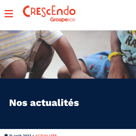
Nos actualités
31 août 2023 •
ACTUALITÉS