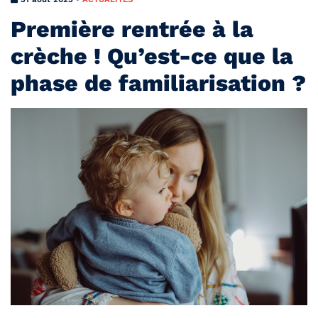
Première rentrée à la
crèche ! Qu’est-ce que la
phase de familiarisation ?