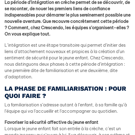
La période d’intégration en crèche permet de se découvrir, de
se raconter, de nouer les premiers liens de confiance
indispensables pour démarrer le plus sereinement possible une
nouvelle aventure. Que recouvre concrètement cette période
? Comment, chez Crescendo, les équipes s’organisent-elles ?
On vous explique tout.
L’intégration est une étape transitoire qui permet d’initier des
liens d’attachement nouveaux et propices à la création d’un
sentiment de sécurité pour le jeune enfant. Chez Crescendo,
nous distinguons deux phases à cette période d’intégration :
une première dite de familiarisation et une deuxième, dite
d’adaptation.
LA PHASE DE FAMILIARISATION : POUR
QUOI FAIRE ?
La familiarisation s’adresse autant à l’enfant, à sa famille qu’à
l’équipe qui va l’accueillir et l’accompagner au quotidien.
Favoriser la sécurité affective du jeune enfant
Lorsque le jeune enfant fait son entrée à la crèche, c’est un