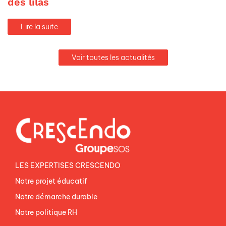
des lilas
Lire la suite
Voir toutes les actualités
LES EXPERTISES CRESCENDO
Notre projet éducatif
Notre démarche durable
Notre politique RH