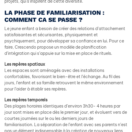
projets, qui s’inspirent de cette diversité.
LA PHASE DE FAMILIARISATION :
COMMENT CA SE PASSE ?
Le jeune enfant a besoin de créer des relations d’attachement
satisfaisantes et sécurisantes, physiquement et
psychiquement, pour développer sa confiance en lui. Pour ce
faire, Crescendo propose un modèle de planification
d’intégration qui s’appuie sur la mise en place de rituels.
Les repères spatiaux
Les espaces sont aménagés avec des installations
confortables, favorisant le bien-être et l’échange. Au fil des
jours, l’enfant et sa famille retrouvent le même environnement
pour l’aider à établir ses repères.
Les repères temporels
Des plages horaires identiques d’environ 3h30- 4 heures par
jour sont mises en place dès le premier jour, et évoluent vers de
courtes journées sur le ou les derniers jours de
familiarisation. La séparation de l’enfant avec ses parents n’est
pas un élément indispensable à la création de nouveaux liens