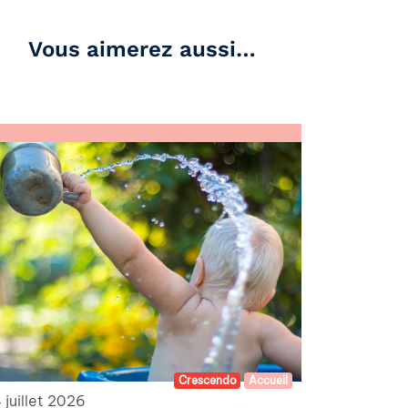
Vous aimerez aussi…
Crescendo
Accueil
 juillet 2026