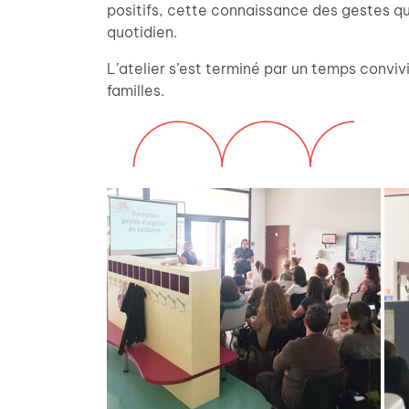
positifs, cette connaissance des gestes qu
quotidien.
L’atelier s’est terminé par un temps convivi
familles.