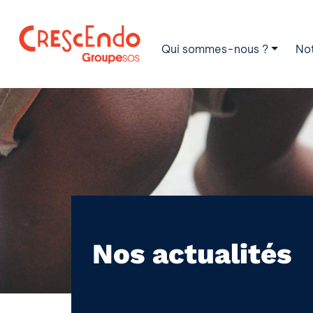
Qui sommes-nous ?
No
Nos actualités