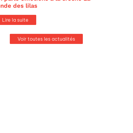
onde des lilas
Lire la suite
Voir toutes les actualités