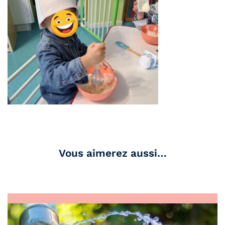
Vous aimerez aussi…