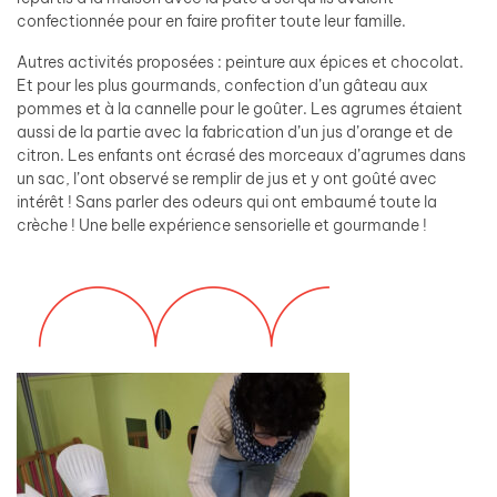
confectionnée pour en faire profiter toute leur famille.
Autres activités proposées : peinture aux épices et chocolat.
Et pour les plus gourmands, confection d’un gâteau aux
pommes et à la cannelle pour le goûter. Les agrumes étaient
aussi de la partie avec la fabrication d’un jus d’orange et de
citron. Les enfants ont écrasé des morceaux d’agrumes dans
un sac, l’ont observé se remplir de jus et y ont goûté avec
intérêt ! Sans parler des odeurs qui ont embaumé toute la
crèche ! Une belle expérience sensorielle et gourmande !