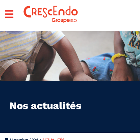
Nos actualités
31 octobre 2024 •
ACTUALITÉS