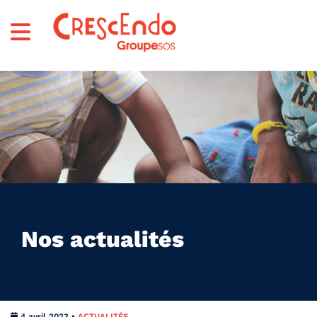
Nos actualités
4 avril 2023 •
ACTUALITÉS