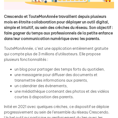
Crescendo et TouteMonAnnée travaillent depuis plusieurs
mois en étroite collaboration pour déployer un outil digital,
simple et intuitif, au sein des crèches du réseau. Son objectif :
faire gagner du temps aux professionnels de la petite enfance
dans leur communication numérique avec les parents.
TouteMonAnnée, c’est une application entièrement gratuite
qui compte plus de 3 millions d’utilisateurs. Elle propose
plusieurs fonctionnalités :
un blog pour partager des temps forts du quotidien,
une messagerie pour diffuser des documents et
transmettre des informations aux parents,
un calendrier des évènements,
une médiathèque contenant des photos et des vidéos
courtes à disposition des parents.
Initié en 2021 avec quelques crèches, ce dispositif se déploie
progressivement au sein de l’ensemble du réseau Crescendo.
Un bel outil qui participe au renforcement du lien avec les