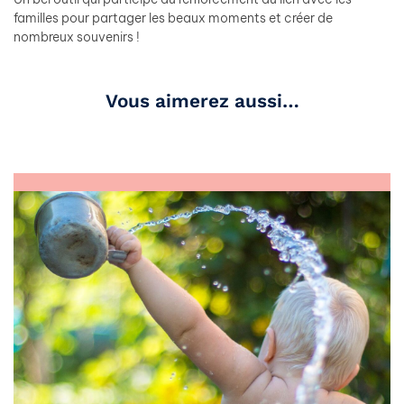
familles pour partager les beaux moments et créer de
nombreux souvenirs !
Vous aimerez aussi…