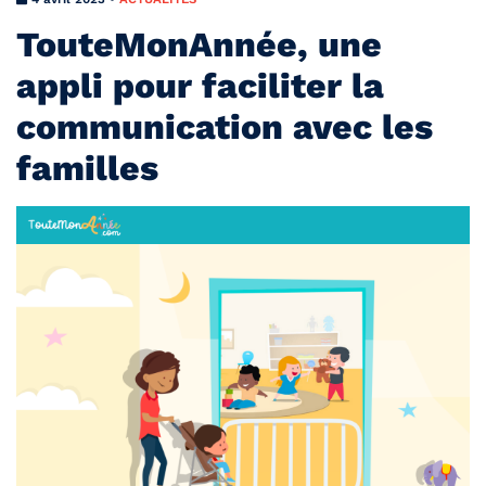
TouteMonAnnée, une
appli pour faciliter la
communication avec les
familles