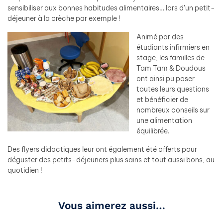
sensibiliser aux bonnes habitudes alimentaires… lors d’un petit-
déjeuner à la crèche par exemple !
Animé par des
étudiants infirmiers en
stage, les familles de
Tam Tam & Doudous
ont ainsi pu poser
toutes leurs questions
et bénéficier de
nombreux conseils sur
une alimentation
équilibrée.
Des flyers didactiques leur ont également été offerts pour
déguster des petits-déjeuners plus sains et tout aussi bons, au
quotidien !
Vous aimerez aussi…