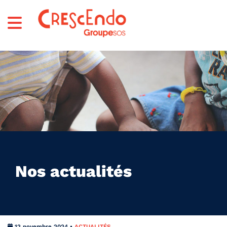
Nos actualités
12 novembre 2024 •
ACTUALITÉS