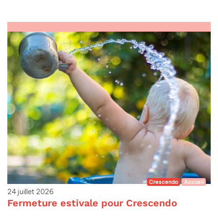
Crescendo
Accueil
24 juillet 2026
Fermeture estivale pour Crescendo