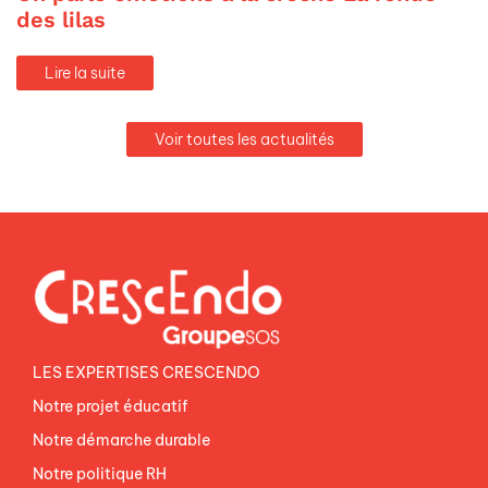
des lilas
Lire la suite
Voir toutes les actualités
LES EXPERTISES CRESCENDO
Notre projet éducatif
Notre démarche durable
Notre politique RH