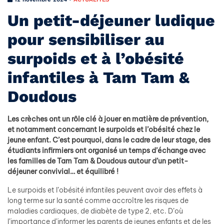
Un petit-déjeuner ludique
pour sensibiliser au
surpoids et à l’obésité
infantiles à Tam Tam &
Doudous
Les crèches ont un rôle clé à jouer en matière de prévention,
et notamment concernant le surpoids et l’obésité chez le
jeune enfant. C’est pourquoi, dans le cadre de leur stage, des
étudiants infirmiers ont organisé un temps d’échange avec
les familles de Tam Tam & Doudous autour d’un petit-
déjeuner convivial… et équilibré !
Le surpoids et l’obésité infantiles peuvent avoir des effets à
long terme sur la santé comme accroître les risques de
maladies cardiaques, de diabète de type 2, etc. D’où
l’importance d’informer les parents de jeunes enfants et de les