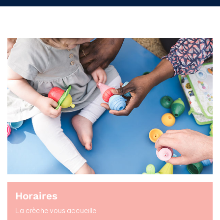
Horaires
La crèche vous accueille