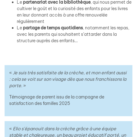
Le
partenariat avec la bibliothèque
, qui nous permet de
cultiver le goût et la curiosité des enfants pour les livres
en leur donnant accès à une offre renouvelée
régulièrement
Le
partage de temps quotidiens
, notamment les repas,
avec les parents qui souhaitent s’attarder dans la
structure auprès des enfants…
«
Je suis très satisfaite de la crèche, et mon enfant aussi
: cela se voit sur son visage dès que nous franchissons la
porte.
»
Témoignage de parent issu de la campagne de
satisfaction des familles 2025
«
Elio s’épanouit dans la crèche grâce à une équipe
stable et chaleureuse, un beau projet éducatif porté, un