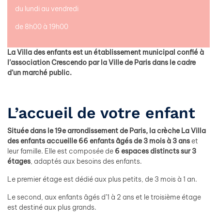
du lundi au vendredi
de 8h00 à 19h00
La Villa des enfants est un établissement municipal confié à
l’association Crescendo par la Ville de Paris dans le cadre
d’un marché public.
L’accueil de votre enfant
Située dans le 19e arrondissement de Paris, la crèche La Villa
des enfants accueille
66 enfants âgés de 3 mois à 3 ans
et
leur famille. Elle est composée de
6 espaces distincts sur 3
étages
, adaptés aux besoins des enfants.
Le premier étage est dédié aux plus petits, de 3 mois à 1 an.
Le second, aux enfants âgés d’1 à 2 ans et le troisième étage
est destiné aux plus grands.