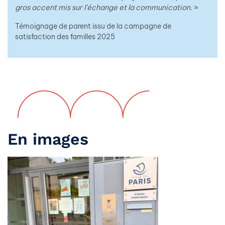
gros accent mis sur l’échange et la communication.
»
Témoignage de parent issu de la campagne de
satisfaction des familles 2025
En images