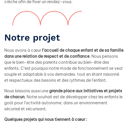
crèche afin de fixer un rendez-vous.
Notre projet
Nous avons à cœur
l’accueil de chaque enfant et de sa famille
dans une relation de respect et de confiance
. Nous pensons
que le bien-être des parents contribue au bien-être des
enfants. C’est pourquoi notre mode de fonctionnement se veut
souple et adaptable à vos demandes, tout en étant raisonné
et respectueux des besoins et des rythmes de l’enfant.
Nous laissons aussi une
grande place aux initiatives et projets
de chacun
. Notre souhait est de développer chez les enfants le
goût pour l’activité autonome, dans un environnement
sécurisé et sécurisant.
Quelques projets qui nous tiennent à cœur :