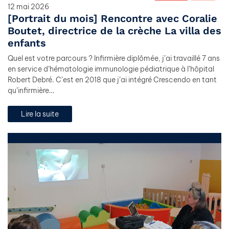
12 mai 2026
[Portrait du mois] Rencontre avec Coralie
Boutet, directrice de la crèche La villa des
enfants
Quel est votre parcours ? Infirmière diplômée, j’ai travaillé 7 ans
en service d’hématologie immunologie pédiatrique à l’hôpital
Robert Debré. C’est en 2018 que j’ai intégré Crescendo en tant
qu’infirmière…
Lire la suite