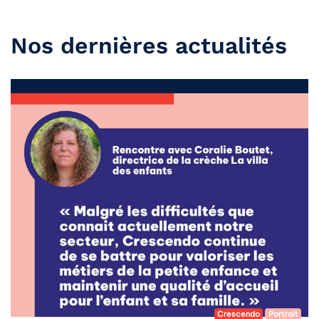
Nos dernières actualités
Crescendo
Portrait