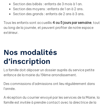
Section des bébés : enfants de 3 mois à 1 an.
Section des moyens : enfants de 1 an à 2 ans.
Section des grands : enfants de 2 ans à 3 ans.
Tous les enfants sont accueillis
4 ou 5 jours par semaine
, tout
au long de la journée, et peuvent profiter de notre espace
extérieur.
Nos modalités
d’inscription
La famille doit déposer un dossier auprès du service petite
enfance de la mairie du 19ème arrondissement.
Des commissions d’admissions ont lieu régulièrement dans
l’année.
A réception du courrier envoyé par les services de la Mairie, la
famille est invitée à prendre contact avec la directrice de la