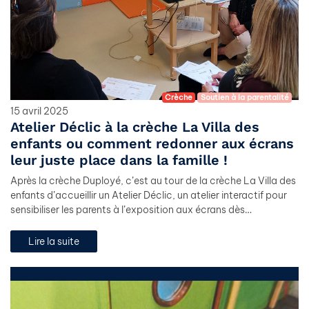
Crèche
Soutien à la parentalité
15 avril 2025
Atelier Déclic à la crèche La Villa des
enfants ou comment redonner aux écrans
leur juste place dans la famille !
Après la crèche Duployé, c’est au tour de la crèche La Villa des
enfants d’accueillir un Atelier Déclic, un atelier interactif pour
sensibiliser les parents à l’exposition aux écrans dès…
Lire la suite