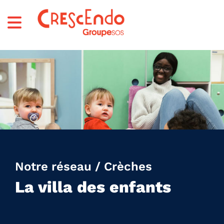
Notre réseau / Crèches
La villa des enfants