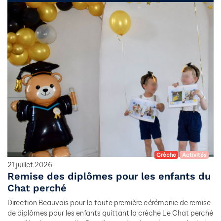
Crèche
Activités
21 juillet 2026
Remise des diplômes pour les enfants du
Chat perché
Direction Beauvais pour la toute première cérémonie de remise
de diplômes pour les enfants quittant la crèche Le Chat perché