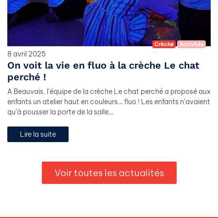
Crèche
Activités
8 avril 2025
On voit la vie en fluo à la crèche Le chat
perché !
A Beauvais, l’équipe de la crèche Le chat perché a proposé aux
enfants un atelier haut en couleurs… fluo ! Les enfants n’avaient
qu’à pousser la porte de la salle…
Lire la suite
Voir toutes les actualités