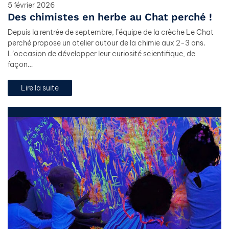
5 février 2026
Des chimistes en herbe au Chat perché !
Depuis la rentrée de septembre, l’équipe de la crèche Le Chat
perché propose un atelier autour de la chimie aux 2-3 ans.
L’occasion de développer leur curiosité scientifique, de
façon…
Lire la suite