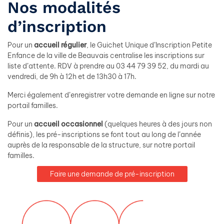
Nos modalités
d’inscription
Pour un
accueil régulier
, le Guichet Unique d’Inscription Petite
Enfance de la ville de Beauvais centralise les inscriptions sur
liste d’attente. RDV à prendre au 03 44 79 39 52, du mardi au
vendredi, de 9h à 12h et de 13h30 à 17h.
Merci également d’enregistrer votre demande en ligne sur notre
portail familles.
Pour un
accueil occasionnel
(quelques heures à des jours non
définis), les pré-inscriptions se font tout au long de l’année
auprès de la responsable de la structure, sur notre portail
familles.
Faire une demande de pré-inscription