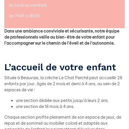
du lundi au vendredi
de 7h45 à 18h30
Dans une ambiance conviviale et sécurisante, notre équipe
de professionnels veille au bien-être de votre enfant pour
l’accompagner sur le chemin de l’éveil et de l’autonomie.
L’accueil de votre enfant
Située à Beauvais, la crèche Le Chat Perché peut accueillir 28
enfants par jour, âgés de 2 mois et demi à 4 ans, au sein de 2
espaces de vie :
une section dédiée aux petits jusqu’à leurs 2 ans,
une section de 18 mois à 4 ans.
Chaque section profite pleinement de son espace de jeux, de
repas et de sommeil au mobilier coloré et adaptés aux