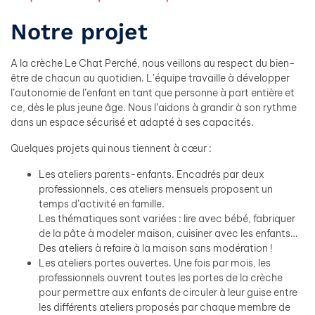
Notre projet
A la crèche Le Chat Perché, nous veillons au respect du bien-
être de chacun au quotidien. L’équipe travaille à développer
l’autonomie de l’enfant en tant que personne à part entière et
ce, dès le plus jeune âge. Nous l’aidons à grandir à son rythme
dans un espace sécurisé et adapté à ses capacités.
Quelques projets qui nous tiennent à cœur :
Les ateliers parents-enfants. Encadrés par deux
professionnels, ces ateliers mensuels proposent un
temps d’activité en famille.
Les thématiques sont variées : lire avec bébé, fabriquer
de la pâte à modeler maison, cuisiner avec les enfants…
Des ateliers à refaire à la maison sans modération !
Les ateliers portes ouvertes. Une fois par mois, les
professionnels ouvrent toutes les portes de la crèche
pour permettre aux enfants de circuler à leur guise entre
les différents ateliers proposés par chaque membre de