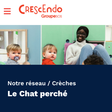
Notre réseau / Crèches
Le Chat perché