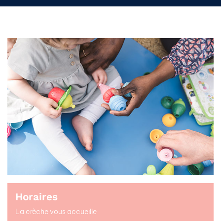
Horaires
La crèche vous accueille