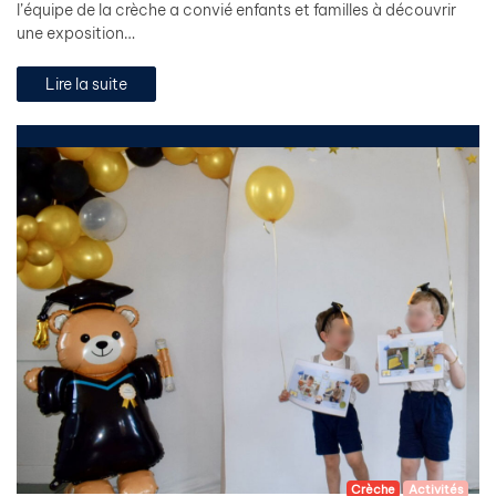
l’équipe de la crèche a convié enfants et familles à découvrir
une exposition…
Lire la suite
Crèche
Activités