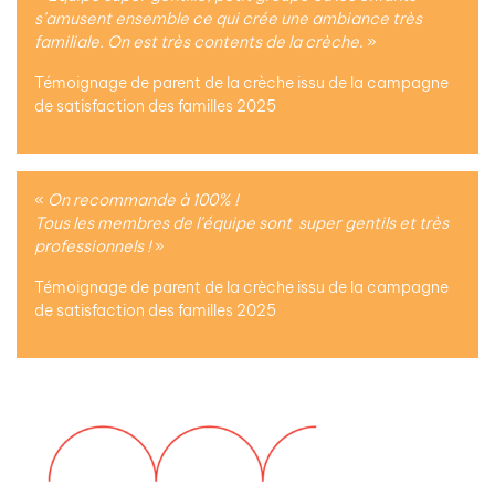
s’amusent ensemble ce qui crée une ambiance très
familiale. On est très contents de la crèche
. »
Témoignage de parent de la crèche issu de la campagne
de satisfaction des familles 2025
«
On recommande à 100% !
Tous les membres de l’équipe sont super gentils et très
professionnels !
»
Témoignage de parent de la crèche issu de la campagne
de satisfaction des familles 2025