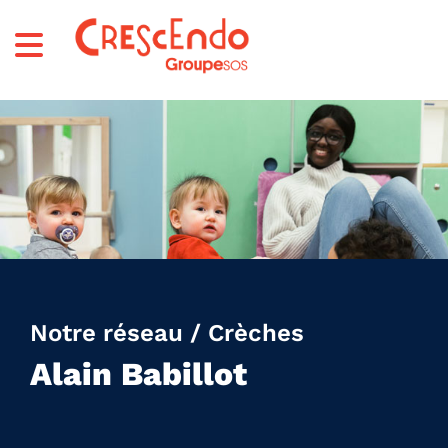
Notre réseau / Crèches
Alain Babillot