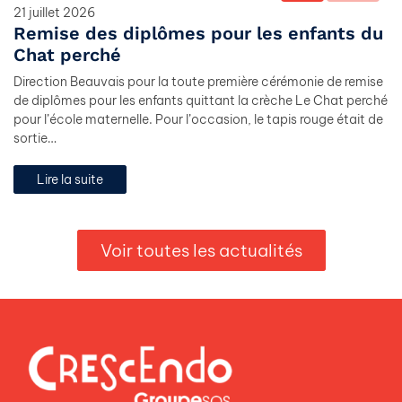
21 juillet 2026
Remise des diplômes pour les enfants du
Chat perché
Direction Beauvais pour la toute première cérémonie de remise
de diplômes pour les enfants quittant la crèche Le Chat perché
pour l’école maternelle. Pour l’occasion, le tapis rouge était de
sortie…
Lire la suite
Voir toutes les actualités