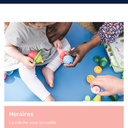
Horaires
La crèche vous accueille