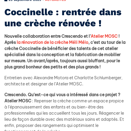
Coccinelle : rentrée dans
une crèche rénovée !
Nouvelle collaboration entre Crescendo et l’
Atelier MOSC
!
Après
la rénovation de la crèche Méli Mélo
, c’est au tour de la
crèche Coccinelle de bénéficier des talents de cet atelier
spécialisé dans la conception et la fabrication de mobilier
sur mesure. Un avant/après, toujours aussi bluffant, pour le
plus grand bonheur des petits et des plus grands !
Entretien avec Alexandre Motora et Charlotte Schlumberger,
architecte et designer de l’Atelier MOSC.
Crescendo. Qu’est-ce qui vous a intéressé dans ce projet ?
Atelier MOSC
: Repenser la crèche comme un espace propice
à l’épanouissement des enfants et au bien-être des
professionnelles qui les accueillent tous les jours. Réagencer le
lieu de façon durable avec des matériaux sains et adaptés. Et
enfin, proposer des rangements qui optimisent le