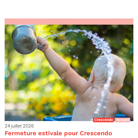
Crescendo
Accueil
24 juillet 2026
Fermeture estivale pour Crescendo