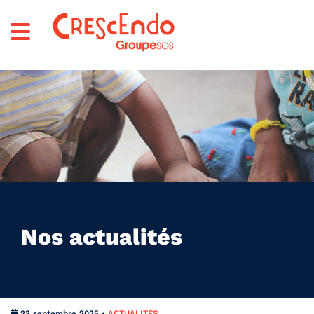
Nos actualités
23 septembre 2025 •
ACTUALITÉS