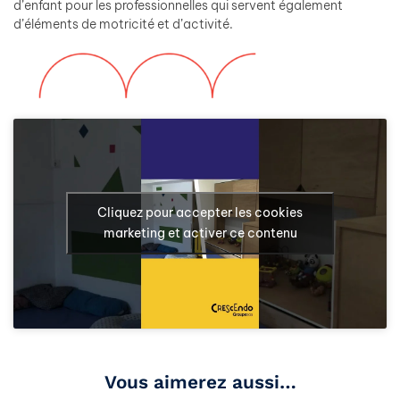
d’enfant pour les professionnelles qui servent également
d’éléments de motricité et d’activité.
Cliquez pour accepter les cookies
marketing et activer ce contenu
Vous aimerez aussi…