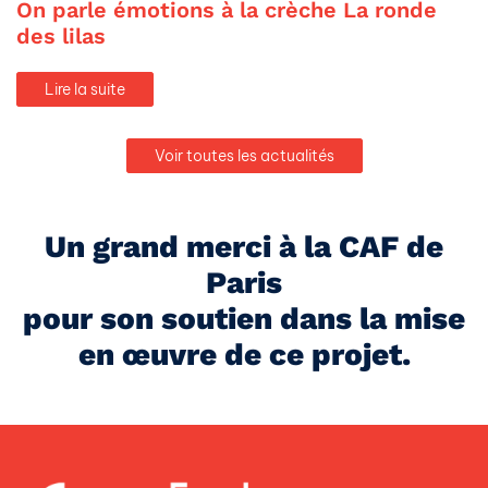
On parle émotions à la crèche La ronde
des lilas
Lire la suite
Voir toutes les actualités
Un grand merci à la CAF de
Paris
pour son soutien dans la mise
en œuvre de ce projet.