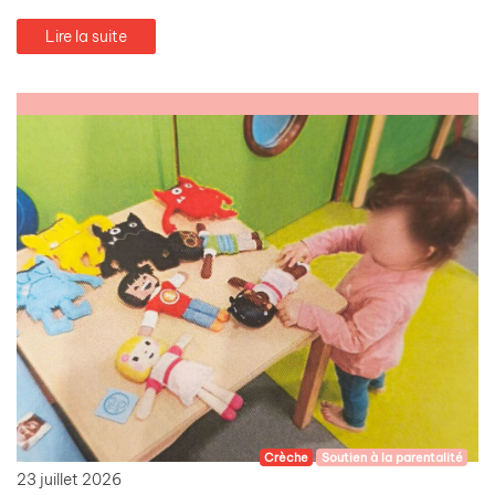
Lire la suite
Crèche
Soutien à la parentalité
23 juillet 2026