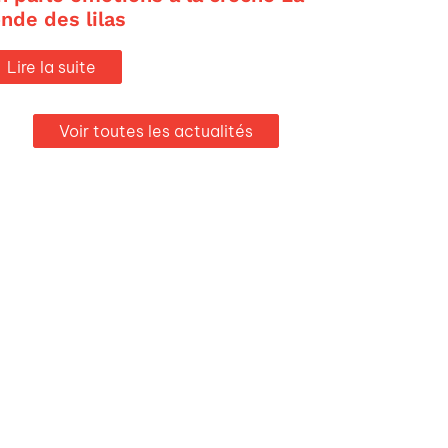
onde des lilas
Lire la suite
Voir toutes les actualités