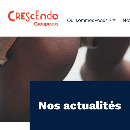
Qui sommes-nous ?
No
Nos actualités