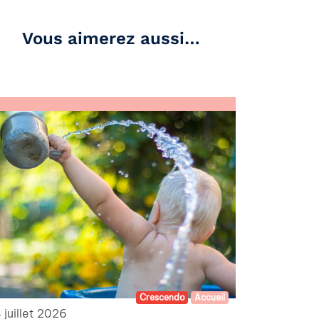
Vous aimerez aussi…
Crescendo
Accueil
 juillet 2026