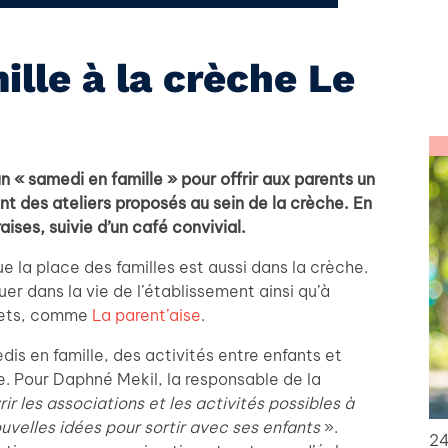
ille à la crèche Le
n « samedi en famille » pour offrir aux parents un
nt des ateliers proposés au sein de la crèche. En
raises, suivie d’un café convivial.
 la place des familles est aussi dans la crèche.
uer dans la vie de l’établissement ainsi qu’à
ojets, comme
La parent’aise
.
dis en famille, des activités entre enfants et
. Pour Daphné Mekil, la responsable de la
rir les associations et les activités possibles à
uvelles idées pour sortir avec ses enfants
».
24