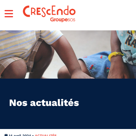
Nos actualités
14 avril 2024 •
ACTUALITÉS