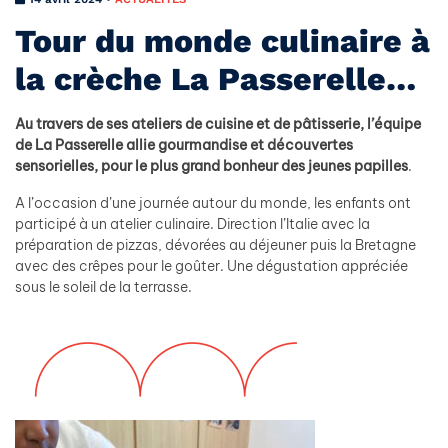
Tour du monde culinaire à
la crèche La Passerelle…
Au travers de ses ateliers de cuisine et de pâtisserie, l’équipe
de La Passerelle allie gourmandise et découvertes
sensorielles, pour le plus grand bonheur des jeunes papilles
.
A l’occasion d’une journée autour du monde, les enfants ont
participé à un atelier culinaire. Direction l’Italie avec la
préparation de pizzas, dévorées au déjeuner puis la Bretagne
avec des crêpes pour le goûter. Une dégustation appréciée
sous le soleil de la terrasse.