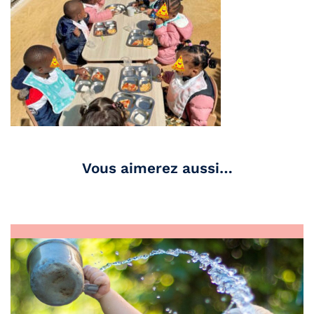
Vous aimerez aussi…