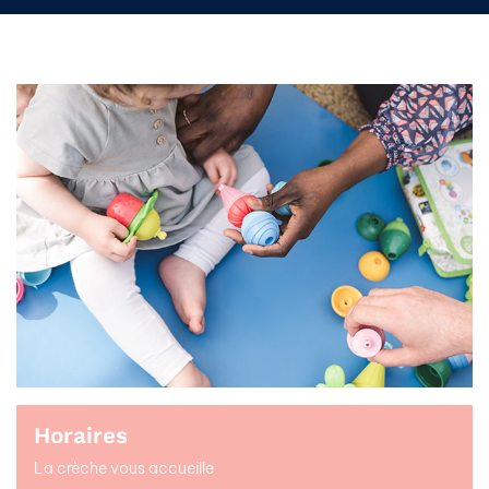
Horaires
La crèche vous accueille