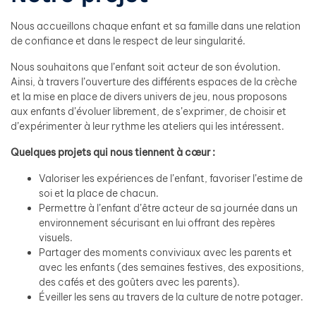
Nous accueillons chaque enfant et sa famille dans une relation
de confiance et dans le respect de leur singularité.
Nous souhaitons que l’enfant soit acteur de son évolution.
Ainsi, à travers l’ouverture des différents espaces de la crèche
et la mise en place de divers univers de jeu, nous proposons
aux enfants d’évoluer librement, de s’exprimer, de choisir et
d’expérimenter à leur rythme les ateliers qui les intéressent.
Quelques projets qui nous tiennent à cœur :
Valoriser les expériences de l’enfant, favoriser l’estime de
soi et la place de chacun.
Permettre à l’enfant d’être acteur de sa journée dans un
environnement sécurisant en lui offrant des repères
visuels.
Partager des moments conviviaux avec les parents et
avec les enfants (des semaines festives, des expositions,
des cafés et des goûters avec les parents).
Éveiller les sens au travers de la culture de notre potager.