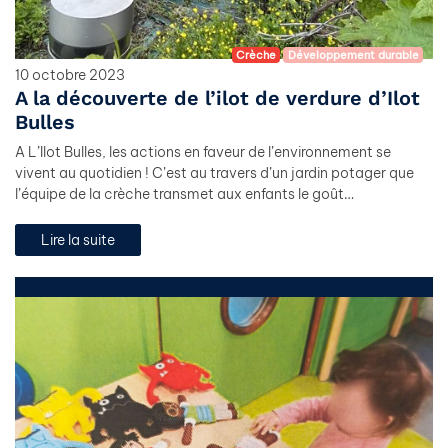
Crèche
Développement durable
10 octobre 2023
A la découverte de l’ilot de verdure d’Ilot
Bulles
A L’Ilot Bulles, les actions en faveur de l’environnement se
vivent au quotidien ! C’est au travers d’un jardin potager que
l’équipe de la crèche transmet aux enfants le goût…
Lire la suite