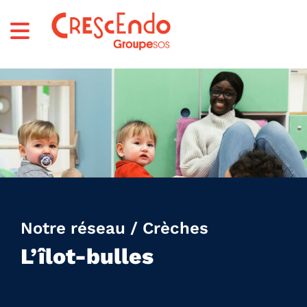
Notre réseau / Crèches
L’îlot-bulles