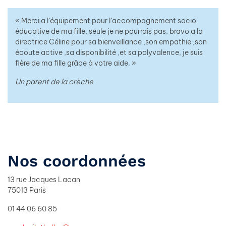
« Merci a l’équipement pour l’accompagnement socio
éducative de ma fille, seule je ne pourrais pas, bravo a la
directrice Céline pour sa bienveillance ,son empathie ,son
écoute active ,sa disponibilité ,et sa polyvalence, je suis
fière de ma fille grâce à votre aide. »
Un parent de la crèche
Nos coordonnées
13 rue Jacques Lacan
75013 Paris
01 44 06 60 85