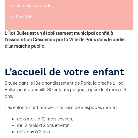
du lundi au vendredi
de 8h à 19h
L’Îlot Bulles est un établissement municipal confié à
l’association Crescendo par la Ville de Paris dans le cadre
d’un marché public.
L’accueil de votre enfant
Située dans le 13e arrondissement de Paris, la crèche L’Ilot
Bulles peut accueillir 30 enfants par jour, âgés de 3 mois à 3
ans.
Les enfants sont accueillis au sein de 3 espaces de vie :
de 3 mois à 12 mois environ,
de 12 mois à 2 ans environ,
de 2 ans à 3 ans.