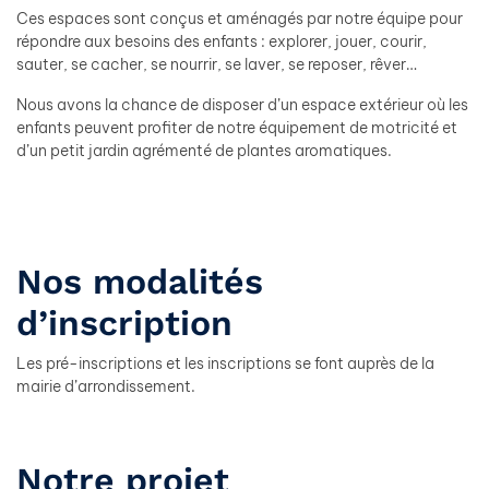
Ces espaces sont conçus et aménagés par notre équipe pour
répondre aux besoins des enfants : explorer, jouer, courir,
sauter, se cacher, se nourrir, se laver, se reposer, rêver…
Nous avons la chance de disposer d’un espace extérieur où les
enfants peuvent profiter de notre équipement de motricité et
d’un petit jardin agrémenté de plantes aromatiques.
Nos modalités
d’inscription
Les pré-inscriptions et les inscriptions se font auprès de la
mairie d’arrondissement.
Notre projet