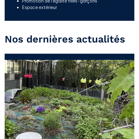
Promotion de l’égalité filles-garçons
Espace extérieur
Nos dernières actualités