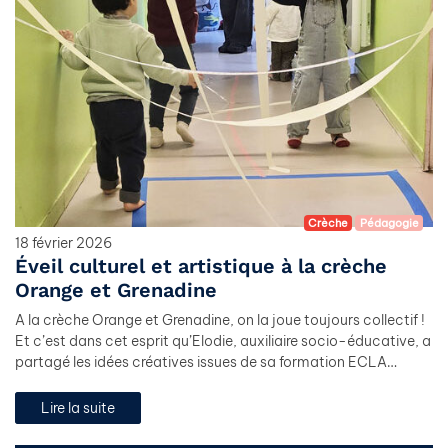
Crèche
Pédagogie
18 février 2026
Éveil culturel et artistique à la crèche
Orange et Grenadine
A la crèche Orange et Grenadine, on la joue toujours collectif !
Et c’est dans cet esprit qu’Elodie, auxiliaire socio-éducative, a
partagé les idées créatives issues de sa formation ECLA…
Lire la suite