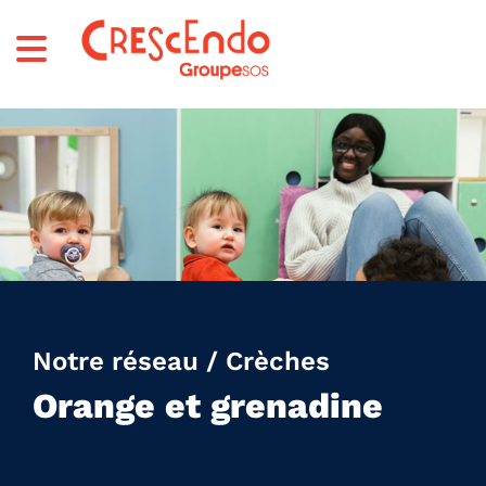
Notre réseau / Crèches
Orange et grenadine