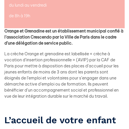
du lundi au vendredi
de 8h à 19h
Orange et Grenadine est un établissement municipal confié à
l’association Crescendo par la Ville de Paris dans le cadre
d’une délégation de service public.
La crèche Orange et grenadine est labellisée « crèche à
vocation d’insertion professionnelle » (AVIP) par la CAF de
Paris pour mettre à disposition des places d’accueil pour les
jeunes enfants de moins de 3 ans dont les parents sont
éloignés de l’emploi et volontaires pour s’engager dans une
démarche active d’emploi ou de formation. Ils peuvent
bénéficier d’un accompagnement social et professionnel en
vue de leur intégration durable sur le marché du travail.
L’accueil de votre enfant