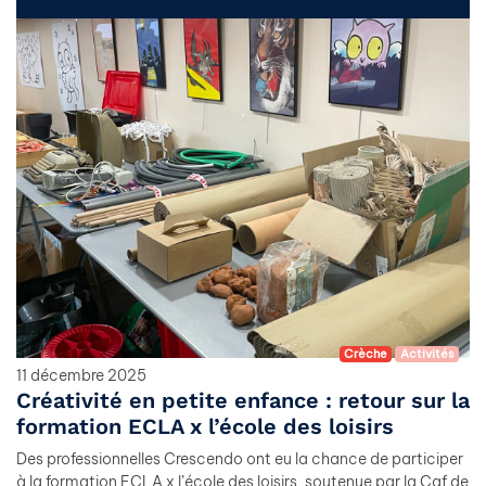
Crèche
Activités
11 décembre 2025
Créativité en petite enfance : retour sur la
formation ECLA x l’école des loisirs
Des professionnelles Crescendo ont eu la chance de participer
à la formation ECLA x l’école des loisirs, soutenue par la Caf de