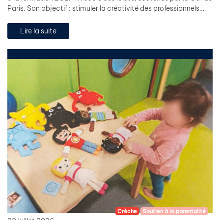
Paris. Son objectif : stimuler la créativité des professionnels…
Lire la suite
Crèche
Soutien à la parentalité