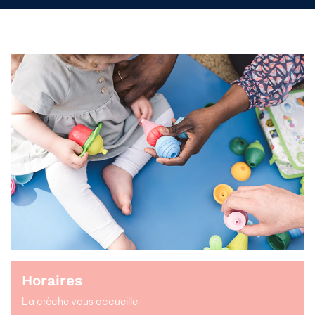
Horaires
La crèche vous accueille