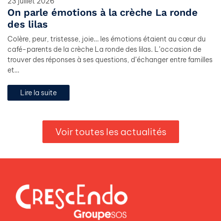
23 juillet 2026
On parle émotions à la crèche La ronde
des lilas
Colère, peur, tristesse, joie… les émotions étaient au cœur du
café-parents de la crèche La ronde des lilas. L’occasion de
trouver des réponses à ses questions, d’échanger entre familles
et…
Lire la suite
Voir toutes les actualités