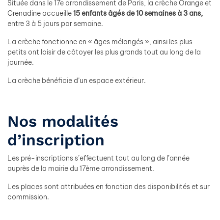
Située dans le 17e arrondissement de Paris, la crèche Orange et
Grenadine accueille
15
enfants
âgés
de
10 semaines
à
3
ans,
entre 3 à 5 jours par semaine.
La crèche fonctionne en « âges mélangés », ainsi les plus
petits ont loisir de côtoyer les plus grands tout au long de la
journée.
La crèche bénéficie d’un espace extérieur.
Nos modalités
d’inscription
Les pré-inscriptions s’effectuent tout au long de l’année
auprès de la mairie du 17ème arrondissement.
Les places sont attribuées en fonction des disponibilités et sur
commission.