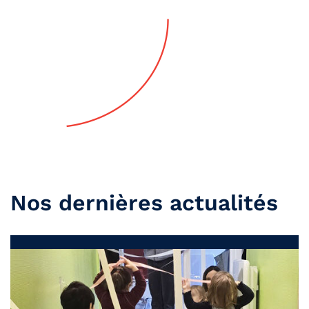
Nos dernières actualités