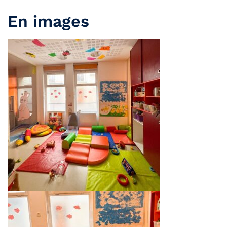
En images