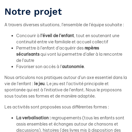
Notre projet
A travers diverses situations, l’ensemble de l’équipe souhaite :
Concourir à
l’éveil de l’enfant
, tout en soutenant une
continuité entre vie familiale et accueil collectif
Permettre à l’enfant d’acquérir des
repères
sécurisants
qui vont lui permettre d’aller à la rencontre
de l’autre
Favoriser son accès à l’
autonomie
.
Nous articulons nos pratiques autour d’un axe essentiel dans la
vie de l’enfant :
le jeu
. Le jeu est l’activité principale et
spontanée qui est à l’initiative de l’enfant. Nous le proposons
sous toutes ses formes et de manière adaptée.
Les activités sont proposées sous différentes formes :
La verbalisation :
regroupements (tous les enfants sont
assis ensembles et échanges autour de chansons et
discussions), histoires (des livres mis à disposition des