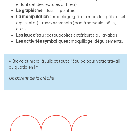
enfants et des lectures ont lieu).
Le graphisme :
dessin, peinture.
La manipulation :
modelage (pâte à modeler, pâte à sel,
argile, etc.), transvasements (bac à semoule, pâte,
etc.).
Les jeux d’eau :
pataugeoires extérieures ou lavabos.
Les activités symboliques :
maquillage, déguisements.
« Bravo et merci à Julie et toute l’équipe pour votre travail
au quotidien ! »
Un parent de la crèche