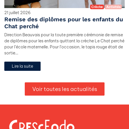
Crèche
Activités
21 juillet 2026
Remise des diplômes pour les enfants du
Chat perché
Direction Beauvais pour la toute première cérémonie de remise
de diplômes pour les enfants quittant la crèche Le Chat perché
pour l’école maternelle. Pour l’occasion, le tapis rouge était de
sortie…
Lire la suite
Voir toutes les actualités