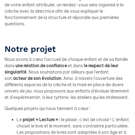
de votre enfant attribuée, un rendez-vous sera organisé à la
crèche avec la directrice afin de vous expliquer le
fonctionnement de la structure et répondre aux premières
questions.
Notre projet
Nous avons à cœur l’accueil de chaque enfant et de sa famille
dans
une
relation de confiance
et dans
le respect de leur
singularité
. Nous souhaitons par ailleurs que l’enfant
soit
acteur de son évolution
. Ainsi, à travers l’ouverture des
différents espaces de la crèche et la mise en place de divers
univers de jeu, nous proposons aux enfants d’évoluer librement
et d’expérimenter, à leur rythme, les ateliers qui les intéressent.
Quelques projets qui nous tiennent à cœur :
Le
projet « Lecture » :
le plaisir, c’est de choisir ! L’enfant
choisit le livre et le moment, sans contrainte particulière.
Les propositions de livres sont adaptées à son âge et à