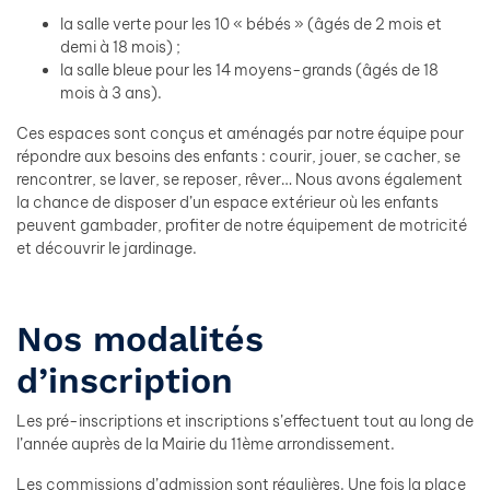
la salle verte pour les 10 « bébés » (âgés de 2 mois et
demi à 18 mois) ;
la salle bleue pour les 14 moyens-grands (âgés de 18
mois à 3 ans).
Ces espaces sont conçus et aménagés par notre équipe pour
répondre aux besoins des enfants : courir, jouer, se cacher, se
rencontrer, se laver, se reposer, rêver… Nous avons également
la chance de disposer d’un espace extérieur où les enfants
peuvent gambader, profiter de notre équipement de motricité
et découvrir le jardinage.
Nos modalités
d’inscription
Les pré-inscriptions et inscriptions s’effectuent tout au long de
l’année auprès de la Mairie du 11ème arrondissement.
Les commissions d’admission sont régulières. Une fois la place