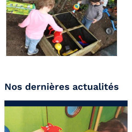
Nos dernières actualités