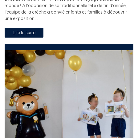
monde ! A l’occasion de sa traditionnelle fête de fin d’année,
l’équipe de la crèche a convié enfants et familles à découvrir
une exposition…
Lire la suite