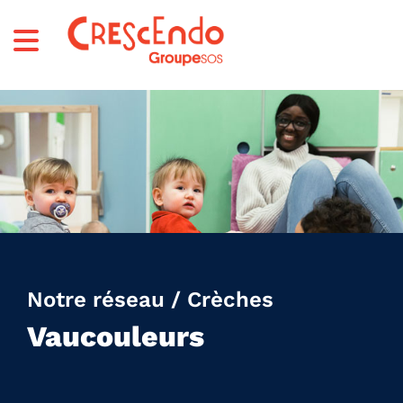
Notre réseau / Crèches
Vaucouleurs