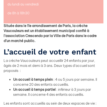
du lundi au vendredi
de 8h à 18h30
Située dans le 11e arrondissement de Paris, la crèche
Vaucouleurs est un établissement municipal confié à
l’association Crescendo par la Ville de Paris dans le cadre
d’un marché public.
L’accueil de votre enfant
La crèche Vaucouleurs peut accueillir 24 enfants par jour,
âgés de 2 mois et demi à 3 ans. Deux types d’accueil sont
proposés :
Un accueil à temps plein
: 4 ou 5 jours par semaine. Il
concerne 20 des enfants accueillis.
Un accueil à temps partiel
: inférieur à 3 jours par
semaine. Il concerne 4 des enfants accueillis.
Les enfants sont accueillis au sein de deux espaces de vie :