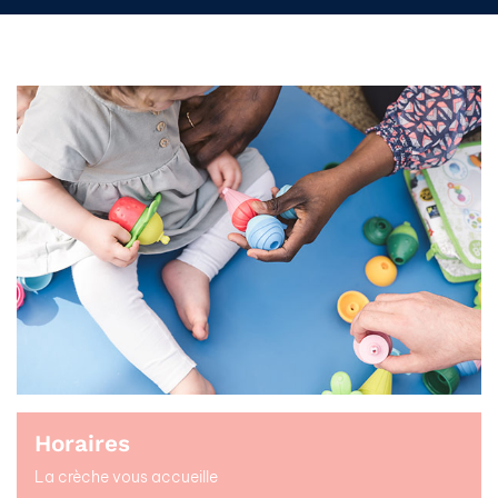
Horaires
La crèche vous accueille