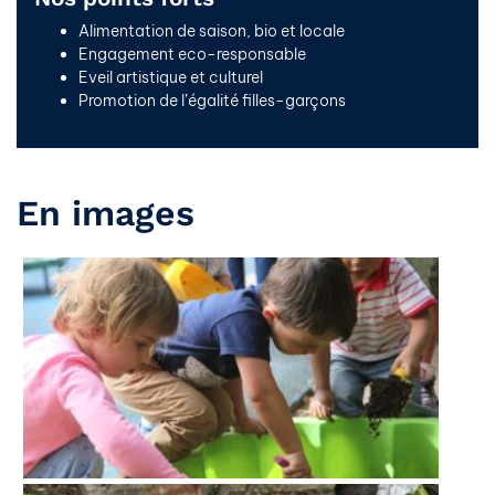
Alimentation de saison, bio et locale
Engagement eco-responsable
Eveil artistique et culturel
Promotion de l’égalité filles-garçons
En images